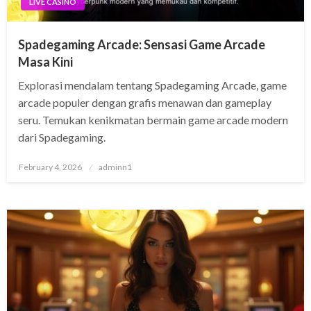
LIVE CASINO
Spadegaming Arcade: Sensasi Game Arcade
Masa Kini
Explorasi mendalam tentang Spadegaming Arcade, game
arcade populer dengan grafis menawan dan gameplay
seru. Temukan kenikmatan bermain game arcade modern
dari Spadegaming.
Posted
February 4, 2026
adminn1
on