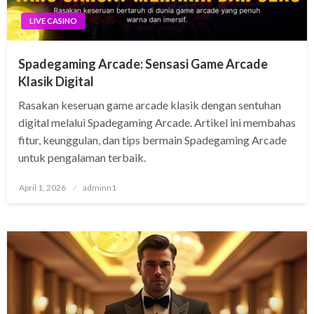
LIVE CASINO
Spadegaming Arcade: Sensasi Game Arcade
Klasik Digital
Rasakan keseruan game arcade klasik dengan sentuhan
digital melalui Spadegaming Arcade. Artikel ini membahas
fitur, keunggulan, dan tips bermain Spadegaming Arcade
untuk pengalaman terbaik.
Posted
April 1, 2026
adminn1
on