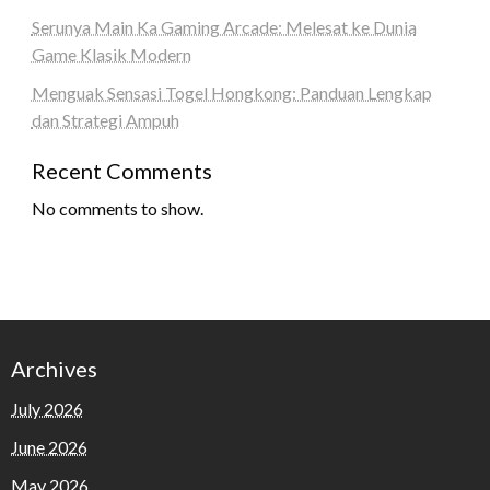
Serunya Main Ka Gaming Arcade: Melesat ke Dunia
Game Klasik Modern
Menguak Sensasi Togel Hongkong: Panduan Lengkap
dan Strategi Ampuh
Recent Comments
No comments to show.
Archives
July 2026
June 2026
May 2026