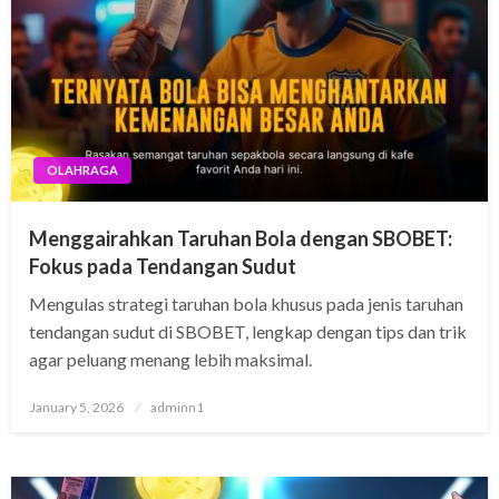
OLAHRAGA
Menggairahkan Taruhan Bola dengan SBOBET:
Fokus pada Tendangan Sudut
Mengulas strategi taruhan bola khusus pada jenis taruhan
tendangan sudut di SBOBET, lengkap dengan tips dan trik
agar peluang menang lebih maksimal.
Posted
January 5, 2026
adminn1
on