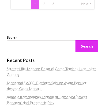
pagination
1
2
3
Next
Search
Search
Recent Posts
Strategi Jitu Menang Besar di Game Tembak Ikan Joker
Gaming
Mengenal SV388: Platform Sabung Ayam Populer
dengan Odds Menarik
Rahasia Kemenangan Terbaik di Game Slot “Sweet
Bonanza” dari Pragmatic Play