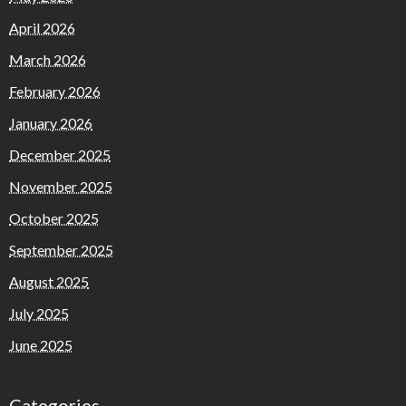
April 2026
March 2026
February 2026
January 2026
December 2025
November 2025
October 2025
September 2025
August 2025
July 2025
June 2025
Categories