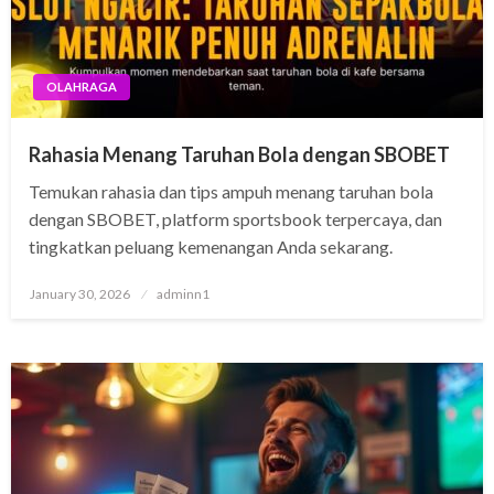
OLAHRAGA
Rahasia Menang Taruhan Bola dengan SBOBET
Temukan rahasia dan tips ampuh menang taruhan bola
dengan SBOBET, platform sportsbook terpercaya, dan
tingkatkan peluang kemenangan Anda sekarang.
Posted
January 30, 2026
adminn1
on