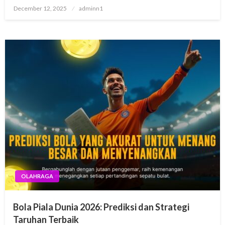
Posted
December 12, 2025
adminn1
on
OLAHRAGA
Bola Piala Dunia 2026: Prediksi dan Strategi
Taruhan Terbaik