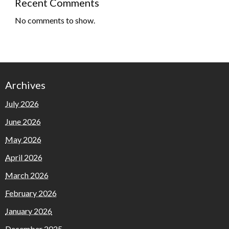
Recent Comments
No comments to show.
Archives
July 2026
June 2026
May 2026
April 2026
March 2026
February 2026
January 2026
December 2025