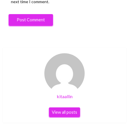
next time I comment.
kitaallin
View all posts