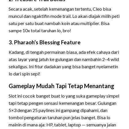
Secara acak, setelah kemenangan tertentu, Cleo bisa
muncul dan ngaktifin mode trail. Lo akan diajak milih peti
satu per satu buat nambah koin atau multiplier. Bisa
sampe 10x total taruhan lo, bro!
3. Pharaoh’s Blessing Feature
Kadang, di tengah permainan biasa, ada efek cahaya dari
atas layar yang jatuh ke gulungan dan nambahin 2–4 wild
sekaligus. Ini fitur dadakan yang bisa banget nyelametin
lo dari spin sepi!
Gameplay Mudah Tapi Tetap Menantang
Slot ini cocok banget buat lo yang suka gameplay simpel
tapi tetap pengen sensasi kemenangan besar. Gulungan
5×3 dengan 25 paylines ini gampang dipahami, dan
tombol pengaturan taruhan pun jelas banget. Bisa lo
mainin di mana aja: HP, tablet, laptop — semuanya jalan