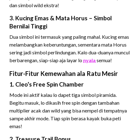
dan simbol wild ekstra!
3. Kucing Emas & Mata Horus – Simbol
Bernilai Tinggi
Dua simbol ini termasuk yang paling mahal. Kucing emas
melambangkan keberuntungan, sementara mata Horus
sering jadi simbol perlindungan. Kalo dua-duanya muncul
berbarengan, siap-siap aja layar lo
nyala
semua!
Fitur-Fitur Kemewahan ala Ratu Mesir
1. Cleo’s Free Spin Chamber
Mode ini aktif kalau lo dapet tiga simbol piramida.
Begitu masuk, lo dikasih free spin dengan tambahan
multiplier acak dan wild yang bisa nempel di tempatnya
sampe akhir mode. Tiap spin berasa kayak buka peti
emas!
2. Treasure Trail Bonus