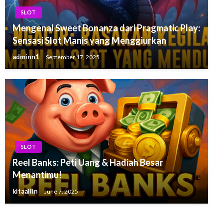
SLOT
Mengenal Sweet Bonanza dari Pragmatic Play:
Sensasi Slot Manis yang Menggiurkan
adminn1
September 17, 2025
SLOT
Reel Banks: Peti Uang & Hadiah Besar
Menantimu!
kitaallin
June 7, 2025