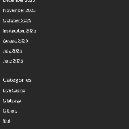
November 2025
October 2025
September 2025
August 2025
July 2025
June 2025
Categories
Live Casino
Olahraga
Others
Slot