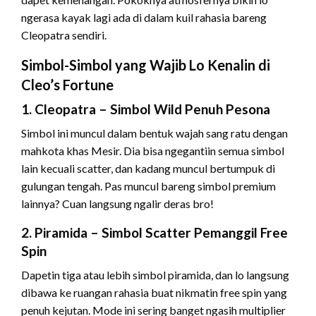
ngerasa kayak lagi ada di dalam kuil rahasia bareng
Cleopatra sendiri.
Simbol-Simbol yang Wajib Lo Kenalin di
Cleo’s Fortune
1. Cleopatra – Simbol Wild Penuh Pesona
Simbol ini muncul dalam bentuk wajah sang ratu dengan
mahkota khas Mesir. Dia bisa ngegantiin semua simbol
lain kecuali scatter, dan kadang muncul bertumpuk di
gulungan tengah. Pas muncul bareng simbol premium
lainnya? Cuan langsung ngalir deras bro!
2. Piramida – Simbol Scatter Pemanggil Free
Spin
Dapetin tiga atau lebih simbol piramida, dan lo langsung
dibawa ke ruangan rahasia buat nikmatin free spin yang
penuh kejutan. Mode ini sering banget ngasih multiplier