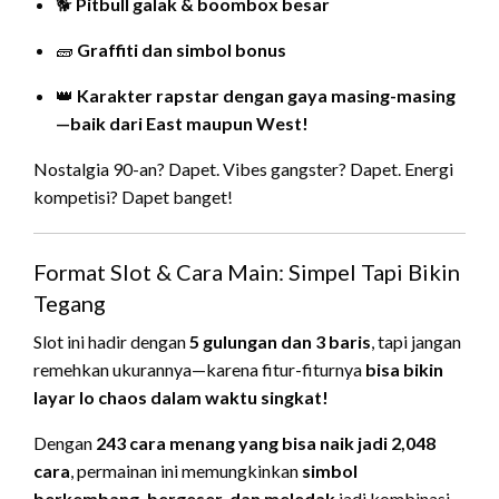
🐕
Pitbull galak & boombox besar
🧱
Graffiti dan simbol bonus
👑
Karakter rapstar dengan gaya masing-masing
—baik dari East maupun West!
Nostalgia 90-an? Dapet. Vibes gangster? Dapet. Energi
kompetisi? Dapet banget!
Format Slot & Cara Main: Simpel Tapi Bikin
Tegang
Slot ini hadir dengan
5 gulungan dan 3 baris
, tapi jangan
remehkan ukurannya—karena fitur-fiturnya
bisa bikin
layar lo chaos dalam waktu singkat!
Dengan
243 cara menang yang bisa naik jadi 2,048
cara
, permainan ini memungkinkan
simbol
berkembang, bergeser, dan meledak
jadi kombinasi