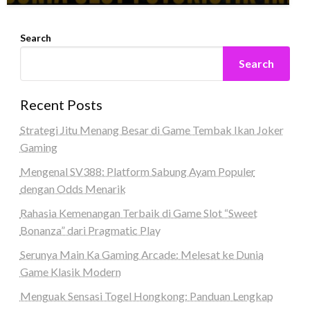
Search
Search
Recent Posts
Strategi Jitu Menang Besar di Game Tembak Ikan Joker
Gaming
Mengenal SV388: Platform Sabung Ayam Populer
dengan Odds Menarik
Rahasia Kemenangan Terbaik di Game Slot “Sweet
Bonanza” dari Pragmatic Play
Serunya Main Ka Gaming Arcade: Melesat ke Dunia
Game Klasik Modern
Menguak Sensasi Togel Hongkong: Panduan Lengkap