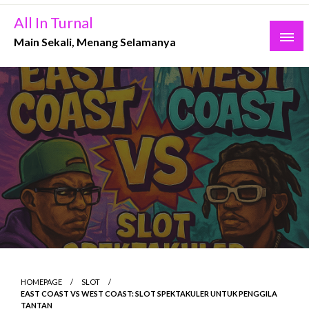
Skip
All In Turnal
to
Main Sekali, Menang Selamanya
content
HOMEPAGE
SLOT
EAST COAST VS WEST COAST: SLOT SPEKTAKULER UNTUK PENGGILA
TANTAN