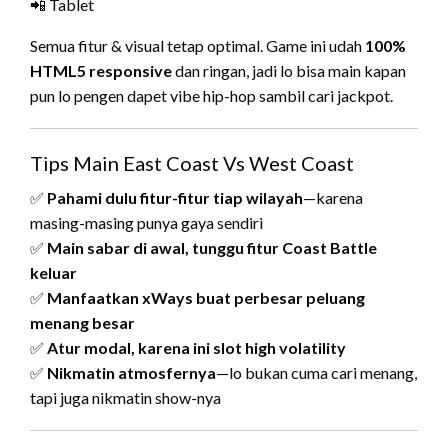
📲 Tablet
Semua fitur & visual tetap optimal. Game ini udah
100%
HTML5 responsive
dan ringan, jadi lo bisa main kapan
pun lo pengen dapet vibe hip-hop sambil cari jackpot.
Tips Main East Coast Vs West Coast
✅
Pahami dulu fitur-fitur tiap wilayah
—karena
masing-masing punya gaya sendiri
✅
Main sabar di awal, tunggu fitur Coast Battle
keluar
✅
Manfaatkan xWays buat perbesar peluang
menang besar
✅
Atur modal, karena ini slot high volatility
✅
Nikmatin atmosfernya
—lo bukan cuma cari menang,
tapi juga nikmatin show-nya