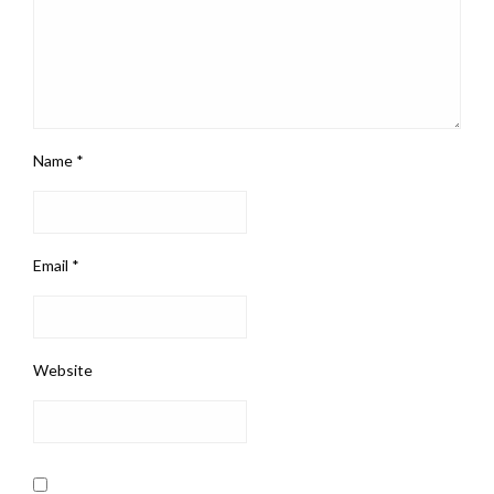
Name
*
Email
*
Website