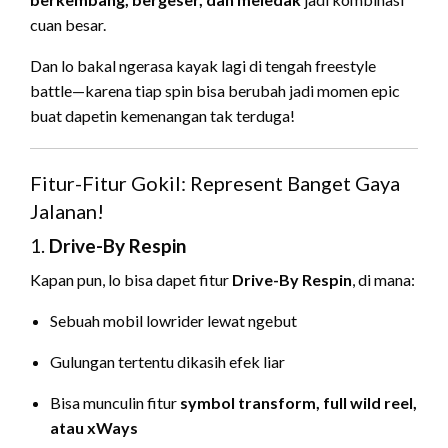
cuan besar.
Dan lo bakal ngerasa kayak lagi di tengah freestyle
battle—karena tiap spin bisa berubah jadi momen epic
buat dapetin kemenangan tak terduga!
Fitur-Fitur Gokil: Represent Banget Gaya
Jalanan!
1.
Drive-By Respin
Kapan pun, lo bisa dapet fitur
Drive-By Respin
, di mana:
Sebuah mobil lowrider lewat ngebut
Gulungan tertentu dikasih efek liar
Bisa munculin fitur
symbol transform, full wild reel,
atau xWays