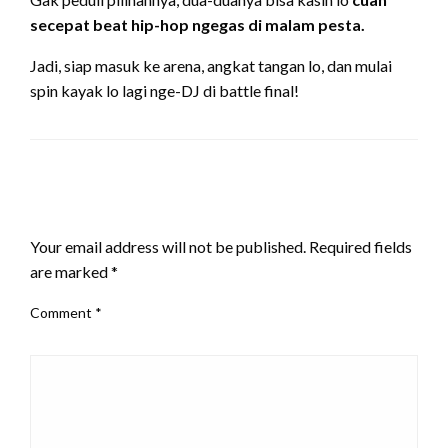
secepat beat hip-hop ngegas di malam pesta.
Jadi, siap masuk ke arena, angkat tangan lo, dan mulai
spin kayak lo lagi nge-DJ di battle final!
LEAVE A RESPONSE
Your email address will not be published.
Required fields
are marked
*
Comment
*