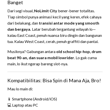
Banget
Dari segi visual,
NoLimit City
bener-bener totalitas.
Tiap simbol punya animasi kecil yang keren, efek cahaya
dari belakang, dan
transisi antar mode yang smooth
dan bergaya.
Latar berubah tergantung wilayah lo—
kalau East Coast, penuh nuansa biru dingin dan bangunan
tua. Kalau West Coast, cerah, penuh graffiti dan pantai.
Musiknya? Gabungan antara
old school hip-hop, drum
beat 90-an, dan suara mobil lowrider
. Lo gak cuma
main, lo ikut ngerap bareng slot-nya.
Kompatibilitas: Bisa Spin di Mana Aja, Bro!
Mau lo main di:
📱 Smartphone (Android/iOS)
💻 Laptop atau PC