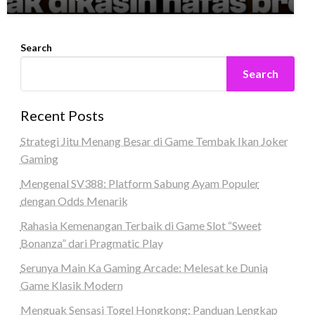
Search
Search
Recent Posts
Strategi Jitu Menang Besar di Game Tembak Ikan Joker
Gaming
Mengenal SV388: Platform Sabung Ayam Populer
dengan Odds Menarik
Rahasia Kemenangan Terbaik di Game Slot “Sweet
Bonanza” dari Pragmatic Play
Serunya Main Ka Gaming Arcade: Melesat ke Dunia
Game Klasik Modern
Menguak Sensasi Togel Hongkong: Panduan Lengkap