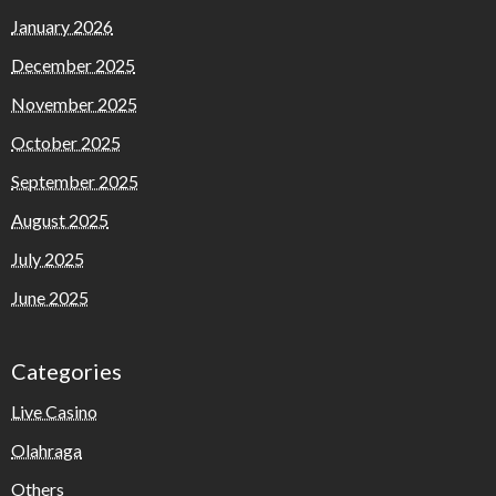
January 2026
December 2025
November 2025
October 2025
September 2025
August 2025
July 2025
June 2025
Categories
Live Casino
Olahraga
Others