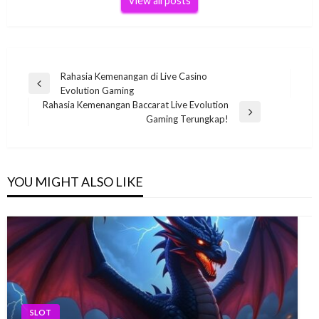
View all posts
Post
Rahasia Kemenangan di Live Casino
Previous
Evolution Gaming
navigation
Post
Rahasia Kemenangan Baccarat Live Evolution
Next
Gaming Terungkap!
Post
YOU MIGHT ALSO LIKE
SLOT