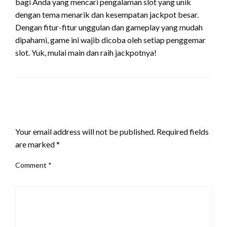
bagi Anda yang mencari pengalaman slot yang unik
dengan tema menarik dan kesempatan jackpot besar.
Dengan fitur-fitur unggulan dan gameplay yang mudah
dipahami, game ini wajib dicoba oleh setiap penggemar
slot. Yuk, mulai main dan raih jackpotnya!
LEAVE A RESPONSE
Your email address will not be published.
Required fields
are marked
*
Comment
*