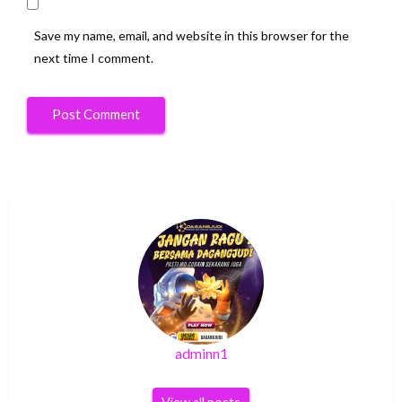
Save my name, email, and website in this browser for the
next time I comment.
adminn1