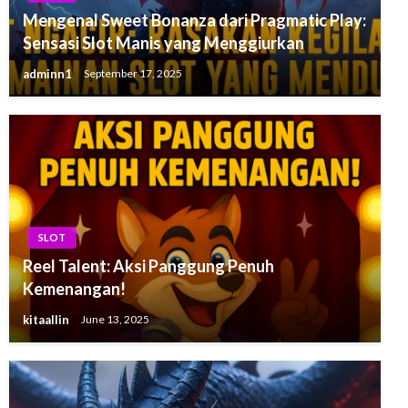
Mengenal Sweet Bonanza dari Pragmatic Play:
Sensasi Slot Manis yang Menggiurkan
adminn1
September 17, 2025
SLOT
Reel Talent: Aksi Panggung Penuh
Kemenangan!
kitaallin
June 13, 2025