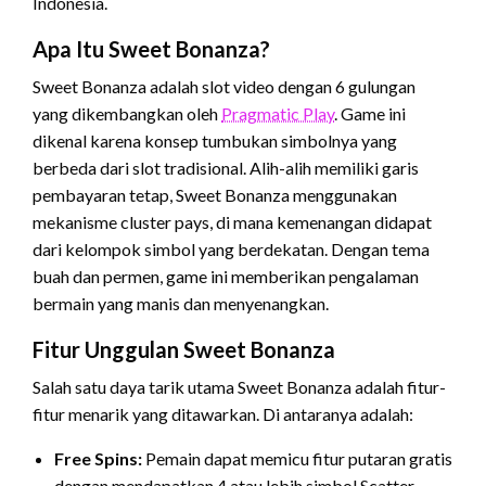
Indonesia.
Apa Itu Sweet Bonanza?
Sweet Bonanza adalah slot video dengan 6 gulungan
yang dikembangkan oleh
Pragmatic Play
. Game ini
dikenal karena konsep tumbukan simbolnya yang
berbeda dari slot tradisional. Alih-alih memiliki garis
pembayaran tetap, Sweet Bonanza menggunakan
mekanisme cluster pays, di mana kemenangan didapat
dari kelompok simbol yang berdekatan. Dengan tema
buah dan permen, game ini memberikan pengalaman
bermain yang manis dan menyenangkan.
Fitur Unggulan Sweet Bonanza
Salah satu daya tarik utama Sweet Bonanza adalah fitur-
fitur menarik yang ditawarkan. Di antaranya adalah:
Free Spins:
Pemain dapat memicu fitur putaran gratis
dengan mendapatkan 4 atau lebih simbol Scatter.