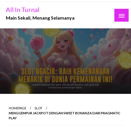
Skip
All In Turnal
to
Main Sekali, Menang Selamanya
content
HOMEPAGE
SLOT
MENGGEMPUR JACKPOT DENGAN SWEET BONANZA DARI PRAGMATIC
PLAY