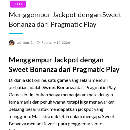
SLOT
Menggempur Jackpot dengan Sweet
Bonanza dari Pragmatic Play
Posted
adminn1
February 10, 2026
on
Menggempur Jackpot dengan
Sweet Bonanza dari Pragmatic Play
Di dunia slot online, satu game yang selalu mencuri
perhatian adalah
Sweet Bonanza
dari Pragmatic Play.
Game slot ini bukan hanya memanjakan mata dengan
tema manis dan penuh warna, tetapi juga menawarkan
peluang besar untuk mendapatkan jackpot yang
menggoda. Mari kita ulik lebih dalam mengapa Sweet
Bonanza menjadi favorit para penggemar slot di