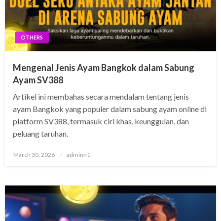
OTHERS
Mengenal Jenis Ayam Bangkok dalam Sabung
Ayam SV388
Artikel ini membahas secara mendalam tentang jenis
ayam Bangkok yang populer dalam sabung ayam online di
platform SV388, termasuk ciri khas, keunggulan, dan
peluang taruhan.
Posted
March 30, 2026
adminn1
on