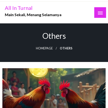
Skip
All In Turnal
to
Main Sekali, Menang Selamanya
content
Others
HOMEPAGE
OTHERS