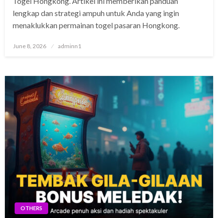
Togel Hongkong. Artikel ini memberikan panduan
lengkap dan strategi ampuh untuk Anda yang ingin
menaklukkan permainan togel pasaran Hongkong.
Posted
June 8, 2026
adminn1
on
OTHERS