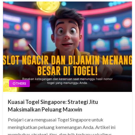
OTHERS
Kuasai Togel Singapore: Strategi Jitu
Maksimalkan Peluang Maxwin
Pelajari cara menguasai Togel Singapore untuk
meningkatkan peluang kemenangan Anda. Artikel ini
membahas strategi, tips, dan trik terbaru sekaligus