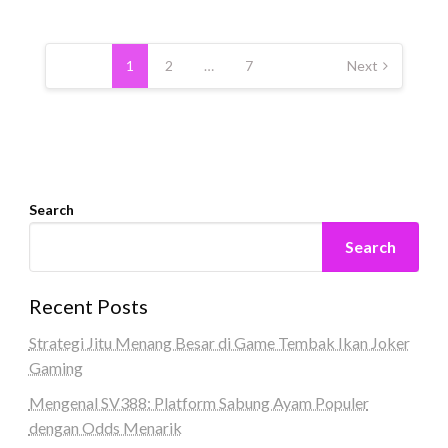
Posts
pagination
1
2
…
7
Next
Search
Search
Recent Posts
Strategi Jitu Menang Besar di Game Tembak Ikan Joker
Gaming
Mengenal SV388: Platform Sabung Ayam Populer
dengan Odds Menarik