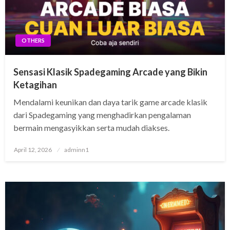
OTHERS
Sensasi Klasik Spadegaming Arcade yang Bikin
Ketagihan
Mendalami keunikan dan daya tarik game arcade klasik
dari Spadegaming yang menghadirkan pengalaman
bermain mengasyikkan serta mudah diakses.
Posted
April 12, 2026
adminn1
on