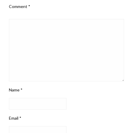
Comment
*
Name
*
Email
*