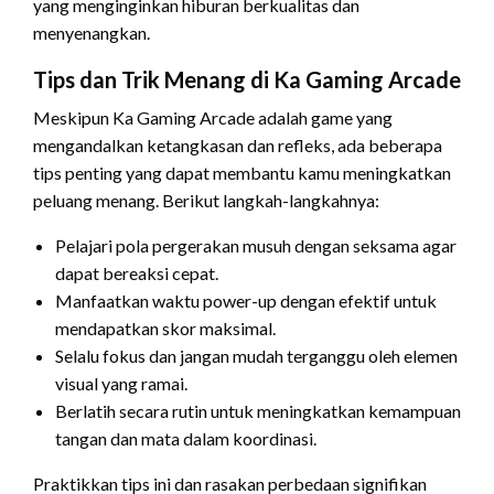
yang menginginkan hiburan berkualitas dan
menyenangkan.
Tips dan Trik Menang di Ka Gaming Arcade
Meskipun Ka Gaming Arcade adalah game yang
mengandalkan ketangkasan dan refleks, ada beberapa
tips penting yang dapat membantu kamu meningkatkan
peluang menang. Berikut langkah-langkahnya:
Pelajari pola pergerakan musuh dengan seksama agar
dapat bereaksi cepat.
Manfaatkan waktu power-up dengan efektif untuk
mendapatkan skor maksimal.
Selalu fokus dan jangan mudah terganggu oleh elemen
visual yang ramai.
Berlatih secara rutin untuk meningkatkan kemampuan
tangan dan mata dalam koordinasi.
Praktikkan tips ini dan rasakan perbedaan signifikan