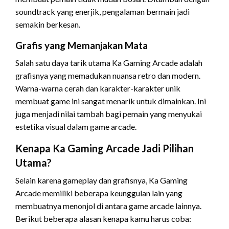
soundtrack yang enerjik, pengalaman bermain jadi
semakin berkesan.
Grafis yang Memanjakan Mata
Salah satu daya tarik utama Ka Gaming Arcade adalah
grafisnya yang memadukan nuansa retro dan modern.
Warna-warna cerah dan karakter-karakter unik
membuat game ini sangat menarik untuk dimainkan. Ini
juga menjadi nilai tambah bagi pemain yang menyukai
estetika visual dalam game arcade.
Kenapa Ka Gaming Arcade Jadi Pilihan
Utama?
Selain karena gameplay dan grafisnya, Ka Gaming
Arcade memiliki beberapa keunggulan lain yang
membuatnya menonjol di antara game arcade lainnya.
Berikut beberapa alasan kenapa kamu harus coba: