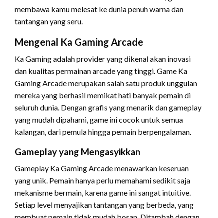
membawa kamu melesat ke dunia penuh warna dan
tantangan yang seru.
Mengenal Ka Gaming Arcade
Ka Gaming adalah provider yang dikenal akan inovasi
dan kualitas permainan arcade yang tinggi. Game Ka
Gaming Arcade merupakan salah satu produk unggulan
mereka yang berhasil memikat hati banyak pemain di
seluruh dunia. Dengan grafis yang menarik dan gameplay
yang mudah dipahami, game ini cocok untuk semua
kalangan, dari pemula hingga pemain berpengalaman.
Gameplay yang Mengasyikkan
Gameplay Ka Gaming Arcade menawarkan keseruan
yang unik. Pemain hanya perlu memahami sedikit saja
mekanisme bermain, karena game ini sangat intuitive.
Setiap level menyajikan tantangan yang berbeda, yang
membuat pemain tidak mudah bosan. Ditambah dengan