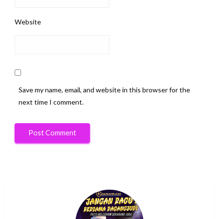
Website
Save my name, email, and website in this browser for the
next time I comment.