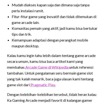
Mudah diakses kapan saja dan dimana saja tanpa
perlu instalasi rumit.
Fitur-fitur game yang inovatif dan tidak ditemukan di
game arcade lain.
Komunitas pemain yang aktif, jadi kamu bisa bertukar
tips dan trik.
Kemampuan adaptasi dengan perangkat mobile
maupun desktop.
Kalau kamu ingin tahu lebih dalam tentang game arcade
secara umum, kamu bisa baca artikel kami yang
membahas
Arcade Game di Wikipedia
untuk referensi
tambahan. Untuk pengalaman seru bermain game slot
yang tak kalah menarik, baca juga ulasan kami tentang
game slot dari
Pragmatic Play
.
Dengan kelebihan-kelebihan tersebut, tidak heran kalau
Ka Gaming Arcade menjadi favorit di kalangan gamer