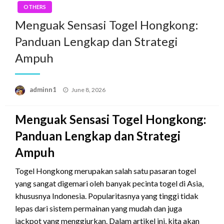
OTHERS
Menguak Sensasi Togel Hongkong:
Panduan Lengkap dan Strategi
Ampuh
Posted
adminn1
June 8, 2026
on
Menguak Sensasi Togel Hongkong:
Panduan Lengkap dan Strategi
Ampuh
Togel Hongkong merupakan salah satu pasaran togel
yang sangat digemari oleh banyak pecinta togel di Asia,
khususnya Indonesia. Popularitasnya yang tinggi tidak
lepas dari sistem permainan yang mudah dan juga
jackpot yang menggiurkan. Dalam artikel ini, kita akan