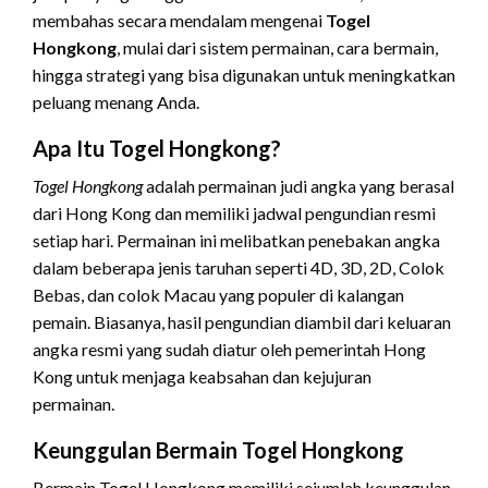
membahas secara mendalam mengenai
Togel
Hongkong
, mulai dari sistem permainan, cara bermain,
hingga strategi yang bisa digunakan untuk meningkatkan
peluang menang Anda.
Apa Itu Togel Hongkong?
Togel Hongkong
adalah permainan judi angka yang berasal
dari Hong Kong dan memiliki jadwal pengundian resmi
setiap hari. Permainan ini melibatkan penebakan angka
dalam beberapa jenis taruhan seperti 4D, 3D, 2D, Colok
Bebas, dan colok Macau yang populer di kalangan
pemain. Biasanya, hasil pengundian diambil dari keluaran
angka resmi yang sudah diatur oleh pemerintah Hong
Kong untuk menjaga keabsahan dan kejujuran
permainan.
Keunggulan Bermain Togel Hongkong
Bermain Togel Hongkong memiliki sejumlah keunggulan