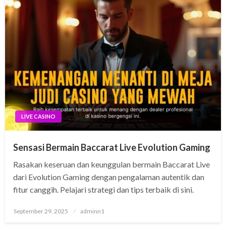
LIVE CASINO
Sensasi Bermain Baccarat Live Evolution Gaming
Rasakan keseruan dan keunggulan bermain Baccarat Live
dari Evolution Gaming dengan pengalaman autentik dan
fitur canggih. Pelajari strategi dan tips terbaik di sini.
Posted
September 29, 2025
adminn1
on