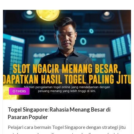
OTHERS
Togel Singapore: Rahasia Menang Besar di
Pasaran Populer
Pelajari cara bermain Togel Singapore dengan strategi jitu