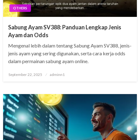
OTHERS
Sabung Ayam SV388: Panduan Lengkap Jenis
Ayam dan Odds
Mengenal lebih dalam tentang Sabung Ayam SV388, jenis-
jenis ayam yang sering digunakan, serta cara kerja odds
dalam permainan sabung ayam online.
Posted
September 22, 2025
adminn1
on