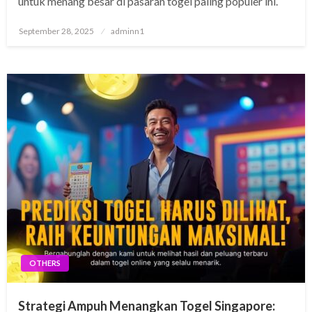
untuk menang besar di pasaran togel paling populer ini.
Posted
September 28, 2025
adminn1
on
OTHERS
Strategi Ampuh Menangkan Togel Singapore: