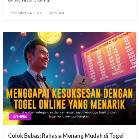
Posted
September 24, 2025
adminn1
on
OTHERS
Colok Bebas: Rahasia Menang Mudah di Togel