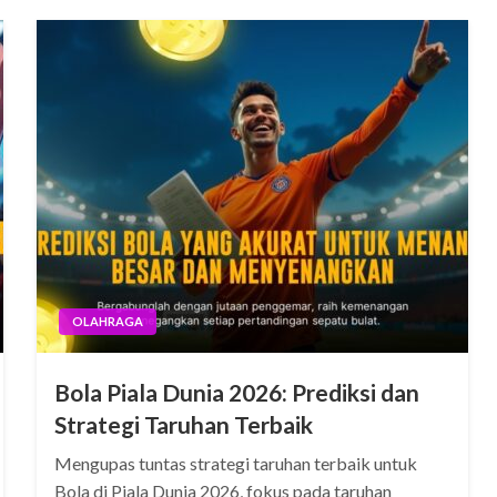
OLAHRAGA
Bola Piala Dunia 2026: Prediksi dan
Strategi Taruhan Terbaik
Mengupas tuntas strategi taruhan terbaik untuk
Bola di Piala Dunia 2026, fokus pada taruhan