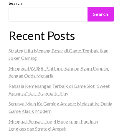
Search
Search
Recent Posts
Strategi Jitu Menang Besar di Game Tembak Ikan
Joker Gaming
Mengenal SV388: Platform Sabung Ayam Populer
dengan Odds Menarik
Rahasia Kemenangan Terbaik di Game Slot “Sweet
Bonanza” dari Pragmatic Play
Serunya Main Ka Gaming Arcade: Melesat ke Dunia
Game Klasik Modern
Menguak Sensasi Togel Hongkong: Panduan
Lengkap dan Strategi Ampuh