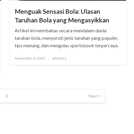
Menguak Sensasi Bola: Ulasan
Taruhan Bola yang Mengasyikkan
Artikel ini membahas secara mendalam dunia
taruhan bola, menyoroti jenis taruhan yang populer,
tips menang, dan mengulas sportsbook terpercaya.
Posted
November 4, 2025
adminn1
on
3
Next