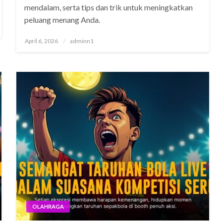
mendalam, serta tips dan trik untuk meningkatkan
peluang menang Anda.
Posted
April 6, 2026
adminn1
on
OLAHRAGA