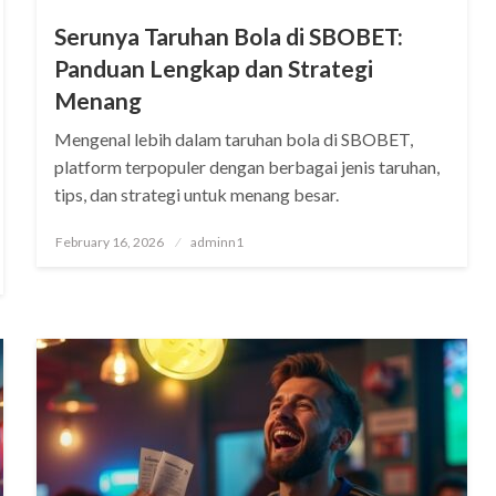
Serunya Taruhan Bola di SBOBET:
Panduan Lengkap dan Strategi
Menang
Mengenal lebih dalam taruhan bola di SBOBET,
platform terpopuler dengan berbagai jenis taruhan,
tips, dan strategi untuk menang besar.
Posted
February 16, 2026
adminn1
on