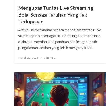
Mengupas Tuntas Live Streaming
Bola: Sensasi Taruhan Yang Tak
Terlupakan
Artikel ini membahas secara mendalam tentang live
streaming bola sebagai fitur penting dalam taruhan
olahraga, memberikan panduan dan insight untuk
pengalaman taruhan yang lebih mengasyikkan.
Posted
March 22, 2026
adminn1
on