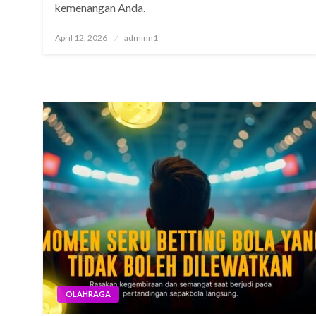
kemenangan Anda.
Posted
April 12, 2026
adminn1
on
OLAHRAGA