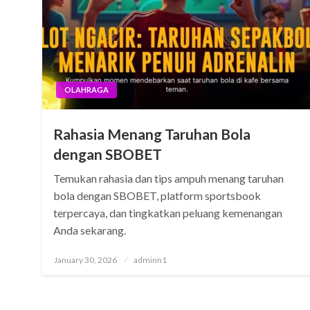
OLAHRAGA
Rahasia Menang Taruhan Bola
dengan SBOBET
Temukan rahasia dan tips ampuh menang taruhan
bola dengan SBOBET, platform sportsbook
terpercaya, dan tingkatkan peluang kemenangan
Anda sekarang.
Posted
January 30, 2026
adminn1
on