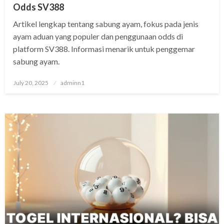
Odds SV388
Artikel lengkap tentang sabung ayam, fokus pada jenis
ayam aduan yang populer dan penggunaan odds di
platform SV388. Informasi menarik untuk penggemar
sabung ayam.
Posted
July 20, 2025
adminn1
on