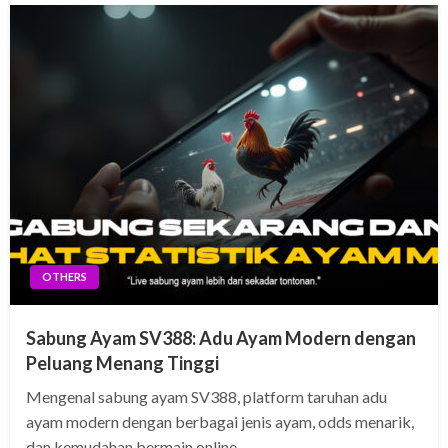
OTHERS
Sabung Ayam SV388: Adu Ayam Modern dengan
Peluang Menang Tinggi
Mengenal sabung ayam SV388, platform taruhan adu
ayam modern dengan berbagai jenis ayam, odds menarik,
dan kemudahan bermain online.