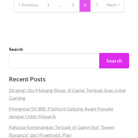
pagination
Previous
1
…
5
6
7
Next
Search
Search
Recent Posts
Strategi Jitu Menang Besar di Game Tembak Ikan Joker
Gaming
Mengenal SV388: Platform Sabung Ayam Populer
dengan Odds Menarik
Rahasia Kemenangan Terbaik di Game Slot “Sweet
Bonanza” dari Pragmatic Play