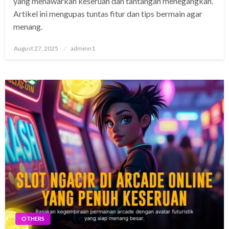
yang menawarkan keseruan dan tantangan menegangkan.
Artikel ini mengupas tuntas fitur dan tips bermain agar
menang.
Posted
August 27, 2025
adminn1
on
OTHERS