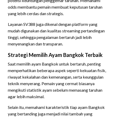
potensi keuntungan penggemar taruhan. Memahami
odds membantu pemain membuat keputusan taruhan
yang lebih cerdas dan strategis.
Layanan SV388 juga dikenal dengan platform yang
mudah digunakan dan kualitas streaming pertandingan
tinggi, sehingga pengalaman bertaruh jadi lebih
menyenangkan dan transparan.
Strategi Memilih Ayam Bangkok Terbaik
Saat memilih ayam Bangkok untuk bertaruh, penting
memperhatikan beberapa aspek seperti kekuatan fisik,
riwayat kekalahan dan kemenangan, serta keunggulan
teknik menyerang. Pemain yang cermat biasanya
mengikuti statistik ayam sebelum memasang taruhan
agar lebih maksimal.
Selain itu, memahami karakteristik tiap ayam Bangkok
yang bertanding juga menjadi nilai tambah yang