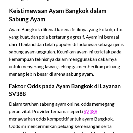
Keistimewaan Ayam Bangkok dalam
Sabung Ayam
Ayam Bangkok dikenal karena fisiknya yang kokoh, otot
yang kuat, dan pola bertarung agresif. Ayam ini berasal
dari Thailand dan telah populer di Indonesia sebagai jenis
sabung ayam unggulan. Keunikan ayam ini terletak pada
kemampuan teknisnya dalam menggunakan cakarnya
untuk menyerang lawan, sehingga memberikan peluang
menang lebih besar di arena sabung ayam.
Faktor Odds pada Ayam Bangkok di Layanan
SV388
Dalam taruhan sabung ayam online, odds memegang
peran vital. Provider ternama seperti
SV388
menawarkan odds kompetitif untuk ayam Bangkok.
Odds ini mencerminkan peluang kemenangan serta