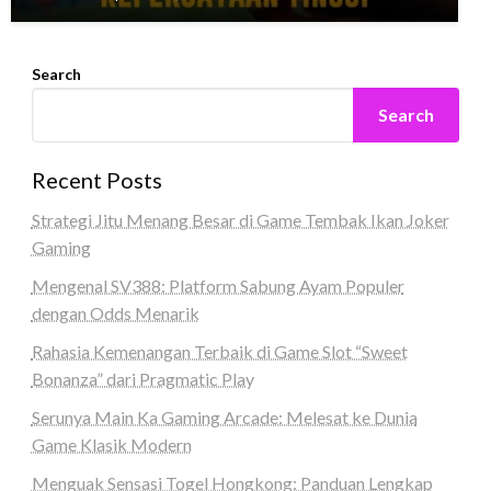
Search
Search
Recent Posts
Strategi Jitu Menang Besar di Game Tembak Ikan Joker
Gaming
Mengenal SV388: Platform Sabung Ayam Populer
dengan Odds Menarik
Rahasia Kemenangan Terbaik di Game Slot “Sweet
Bonanza” dari Pragmatic Play
Serunya Main Ka Gaming Arcade: Melesat ke Dunia
Game Klasik Modern
Menguak Sensasi Togel Hongkong: Panduan Lengkap