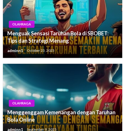
OLAHRAGA
Menguak Sensasi Taruhan Bola di SBOBET:
Tips dan Strategi Menang
adminn1
October 23, 2025
OLAHRAGA
Menggenggam Kemenangan dengan Taruhan
Bola Online
adminn1
September 9, 2025