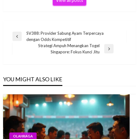
View all posts
Post
SV388: Provider Sabung Ayam Terpercaya
Previous
dengan Odds Kompetitif
navigation
Post
Strategi Ampuh Menangkan Togel
Next
Singapore: Fokus Kunci Jitu
Post
YOU MIGHT ALSO LIKE
OLAHRAGA