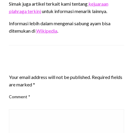
Simak juga artikel terkait kami tentang
kejuaraan
olahraga terkini
untuk informasi menarik lainnya.
Informasi lebih dalam mengenai sabung ayam bisa
ditemukan di
Wikipedia
.
LEAVE A RESPONSE
Your email address will not be published.
Required fields
are marked
*
Comment
*