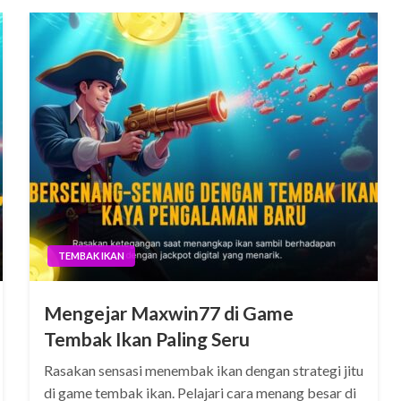
TEMBAK IKAN
Mengejar Maxwin77 di Game
Tembak Ikan Paling Seru
Rasakan sensasi menembak ikan dengan strategi jitu
di game tembak ikan. Pelajari cara menang besar di