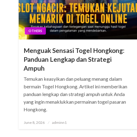
OTHERS
Menguak Sensasi Togel Hongkong:
Panduan Lengkap dan Strategi
Ampuh
Temukan keasyikan dan peluang menang dalam
bermain Togel Hongkong. Artikel ini memberikan
panduan lengkap dan strategi ampuh untuk Anda
yang ingin menaklukkan permainan togel pasaran
Hongkong.
Posted
June 8, 2026
adminn1
on