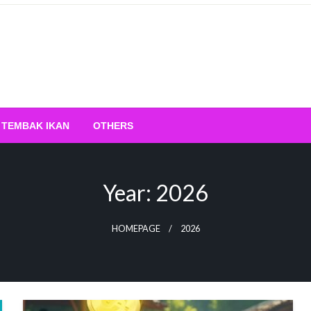
TEMBAK IKAN
OTHERS
Year:
2026
HOMEPAGE
2026