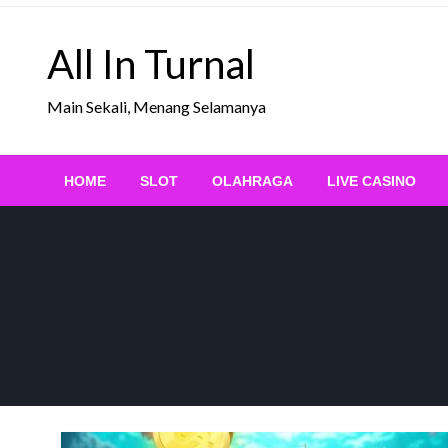
Skip
to
All In Turnal
content
Main Sekali, Menang Selamanya
HOME
SLOT
OLAHRAGA
LIVE CASINO