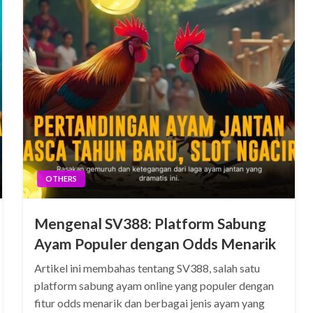
OTHERS
Mengenal SV388: Platform Sabung
Ayam Populer dengan Odds Menarik
Artikel ini membahas tentang SV388, salah satu
platform sabung ayam online yang populer dengan
fitur odds menarik dan berbagai jenis ayam yang