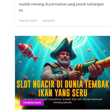
mudah menang di permainan yang penuh tantangan
ini.
Posted
May 14, 2026
adminn1
on
TEMBAK IKAN