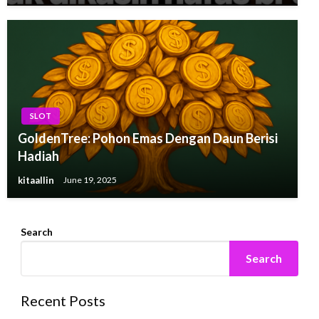
SLOT
GoldenTree: Pohon Emas Dengan Daun Berisi
Hadiah
kitaallin
June 19, 2025
Search
Search
Recent Posts