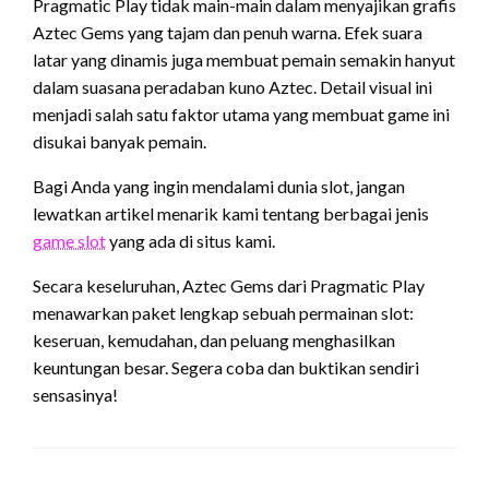
Pragmatic Play tidak main-main dalam menyajikan grafis
Aztec Gems yang tajam dan penuh warna. Efek suara
latar yang dinamis juga membuat pemain semakin hanyut
dalam suasana peradaban kuno Aztec. Detail visual ini
menjadi salah satu faktor utama yang membuat game ini
disukai banyak pemain.
Bagi Anda yang ingin mendalami dunia slot, jangan
lewatkan artikel menarik kami tentang berbagai jenis
game slot
yang ada di situs kami.
Secara keseluruhan, Aztec Gems dari Pragmatic Play
menawarkan paket lengkap sebuah permainan slot:
keseruan, kemudahan, dan peluang menghasilkan
keuntungan besar. Segera coba dan buktikan sendiri
sensasinya!