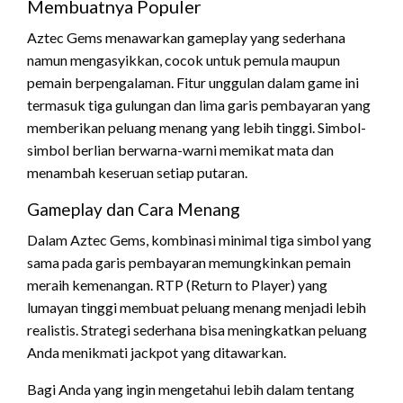
Membuatnya Populer
Aztec Gems menawarkan gameplay yang sederhana
namun mengasyikkan, cocok untuk pemula maupun
pemain berpengalaman. Fitur unggulan dalam game ini
termasuk tiga gulungan dan lima garis pembayaran yang
memberikan peluang menang yang lebih tinggi. Simbol-
simbol berlian berwarna-warni memikat mata dan
menambah keseruan setiap putaran.
Gameplay dan Cara Menang
Dalam Aztec Gems, kombinasi minimal tiga simbol yang
sama pada garis pembayaran memungkinkan pemain
meraih kemenangan. RTP (Return to Player) yang
lumayan tinggi membuat peluang menang menjadi lebih
realistis. Strategi sederhana bisa meningkatkan peluang
Anda menikmati jackpot yang ditawarkan.
Bagi Anda yang ingin mengetahui lebih dalam tentang