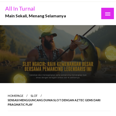
Skip
All In Turnal
to
Main Sekali, Menang Selamanya
content
HOMEPAGE
SLOT
SENSASI MENGGUNCANG DUNIA SLOT DENGAN AZTEC GEMS DARI
PRAGMATIC PLAY