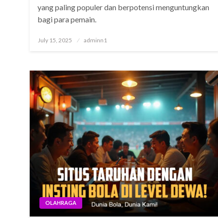
yang paling populer dan berpotensi menguntungkan
bagi para pemain.
Posted
July 15, 2025
adminn1
on
OLAHRAGA