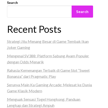
Search
Search
Recent Posts
Strategi Jitu Menang Besar di Game Tembak Ikan
Joker Gaming
Mengenal SV388: Platform Sabung Ayam Populer
dengan Odds Menarik
Rahasia Kemenangan Terbaik di Game Slot “Sweet
Bonanza” dari Pragmatic Play
Serunya Main Ka Gaming Arcade: Melesat ke Dunia
Game Klasik Modern
Menguak Sensasi Togel Hongkong: Panduan
Lengkap dan Strategi Ampuh