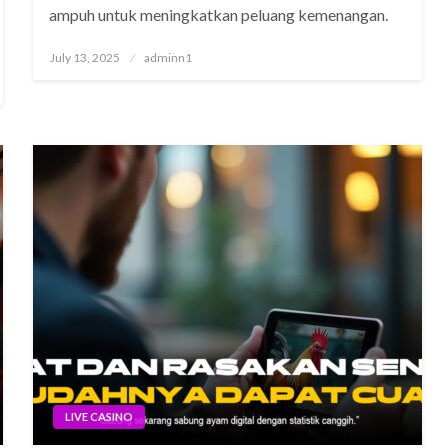
ampuh untuk meningkatkan peluang kemenangan.
Posted
July 13, 2025
adminn1
on
LIVE CASINO