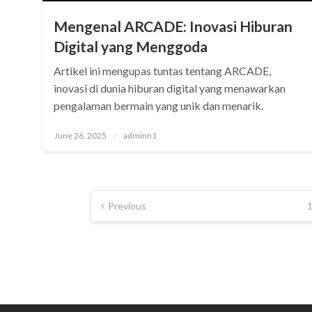
Mengenal ARCADE: Inovasi Hiburan
Digital yang Menggoda
Artikel ini mengupas tuntas tentang ARCADE,
inovasi di dunia hiburan digital yang menawarkan
pengalaman bermain yang unik dan menarik.
Posted
June 26, 2025
adminn1
on
Posts
Previous
pagination