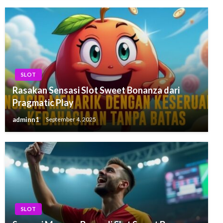
SLOT
Rasakan Sensasi Slot Sweet Bonanza dari
Pragmatic Play
adminn1
September 4, 2025
SLOT