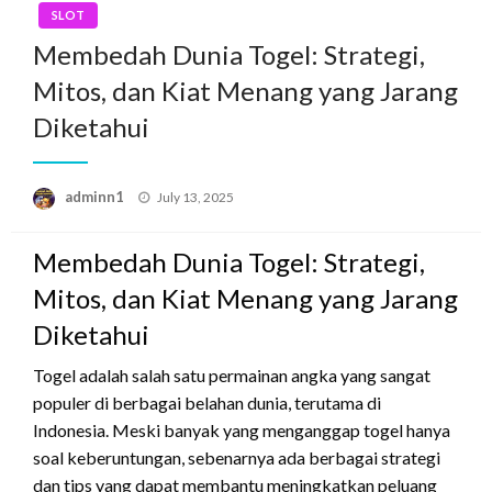
SLOT
Membedah Dunia Togel: Strategi,
Mitos, dan Kiat Menang yang Jarang
Diketahui
Posted
adminn1
July 13, 2025
on
Membedah Dunia Togel: Strategi,
Mitos, dan Kiat Menang yang Jarang
Diketahui
Togel adalah salah satu permainan angka yang sangat
populer di berbagai belahan dunia, terutama di
Indonesia. Meski banyak yang menganggap togel hanya
soal keberuntungan, sebenarnya ada berbagai strategi
dan tips yang dapat membantu meningkatkan peluang