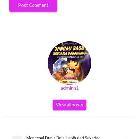
adminn1
View all posts
Post
Mengenal Dunia Bola: Lebih dari Sekadar