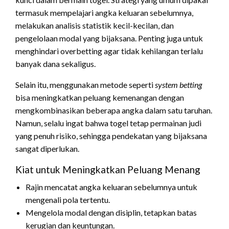
termasuk mempelajari angka keluaran sebelumnya,
melakukan analisis statistik kecil-kecilan, dan
pengelolaan modal yang bijaksana. Penting juga untuk
menghindari overbetting agar tidak kehilangan terlalu
banyak dana sekaligus.
Selain itu, menggunakan metode seperti
system betting
bisa meningkatkan peluang kemenangan dengan
mengkombinasikan beberapa angka dalam satu taruhan.
Namun, selalu ingat bahwa togel tetap permainan judi
yang penuh risiko, sehingga pendekatan yang bijaksana
sangat diperlukan.
Kiat untuk Meningkatkan Peluang Menang
Rajin mencatat angka keluaran sebelumnya untuk
mengenali pola tertentu.
Mengelola modal dengan disiplin, tetapkan batas
kerugian dan keuntungan.