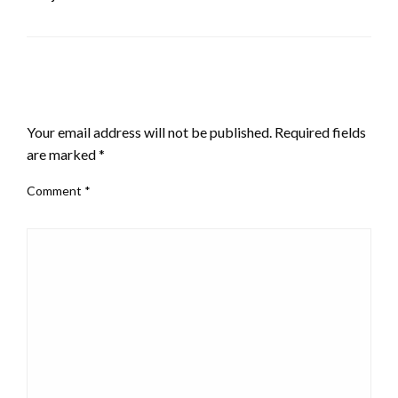
LEAVE A RESPONSE
Your email address will not be published.
Required fields
are marked
*
Comment
*