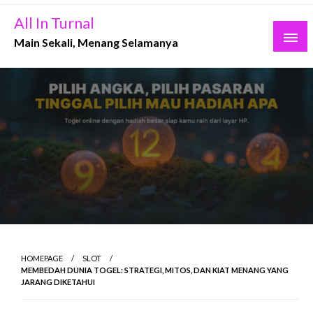
Skip
All In Turnal
to
Main Sekali, Menang Selamanya
content
HOMEPAGE
SLOT
MEMBEDAH DUNIA TOGEL: STRATEGI, MITOS, DAN KIAT MENANG YANG
JARANG DIKETAHUI