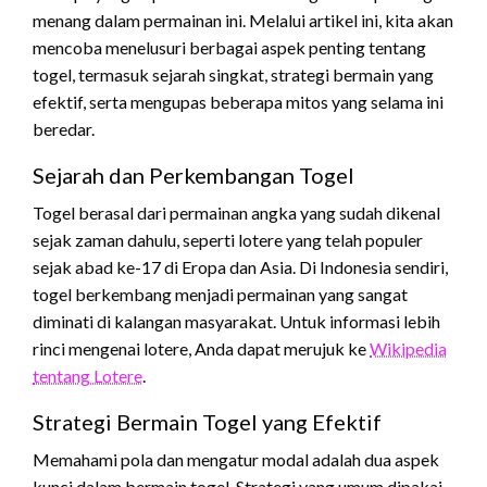
menang dalam permainan ini. Melalui artikel ini, kita akan
mencoba menelusuri berbagai aspek penting tentang
togel, termasuk sejarah singkat, strategi bermain yang
efektif, serta mengupas beberapa mitos yang selama ini
beredar.
Sejarah dan Perkembangan Togel
Togel berasal dari permainan angka yang sudah dikenal
sejak zaman dahulu, seperti lotere yang telah populer
sejak abad ke-17 di Eropa dan Asia. Di Indonesia sendiri,
togel berkembang menjadi permainan yang sangat
diminati di kalangan masyarakat. Untuk informasi lebih
rinci mengenai lotere, Anda dapat merujuk ke
Wikipedia
tentang Lotere
.
Strategi Bermain Togel yang Efektif
Memahami pola dan mengatur modal adalah dua aspek
kunci dalam bermain togel. Strategi yang umum dipakai