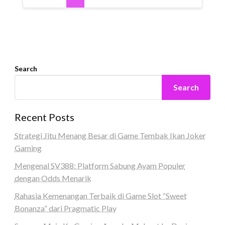
Search
Search
Recent Posts
Strategi Jitu Menang Besar di Game Tembak Ikan Joker
Gaming
Mengenal SV388: Platform Sabung Ayam Populer
dengan Odds Menarik
Rahasia Kemenangan Terbaik di Game Slot “Sweet
Bonanza” dari Pragmatic Play