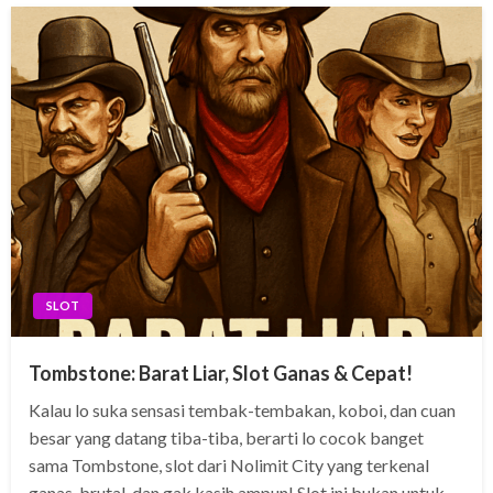
SLOT
Tombstone: Barat Liar, Slot Ganas & Cepat!
Kalau lo suka sensasi tembak-tembakan, koboi, dan cuan
besar yang datang tiba-tiba, berarti lo cocok banget
sama Tombstone, slot dari Nolimit City yang terkenal
ganas, brutal, dan gak kasih ampun! Slot ini bukan untuk