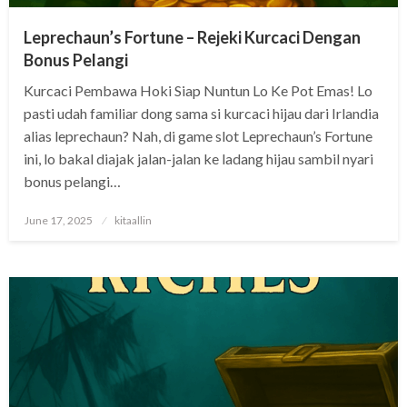
Leprechaun’s Fortune – Rejeki Kurcaci Dengan
Bonus Pelangi
Kurcaci Pembawa Hoki Siap Nuntun Lo Ke Pot Emas! Lo
pasti udah familiar dong sama si kurcaci hijau dari Irlandia
alias leprechaun? Nah, di game slot Leprechaun’s Fortune
ini, lo bakal diajak jalan-jalan ke ladang hijau sambil nyari
bonus pelangi…
Posted
June 17, 2025
kitaallin
on