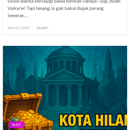
sosok wanita bersayap bawa tombak cahaya—yup, itulah
Valkyrie! Tapi tenang, lo gak bakal diajak perang
beneran….
Posted
June 21, 2025
kitaallin
on
SLOT