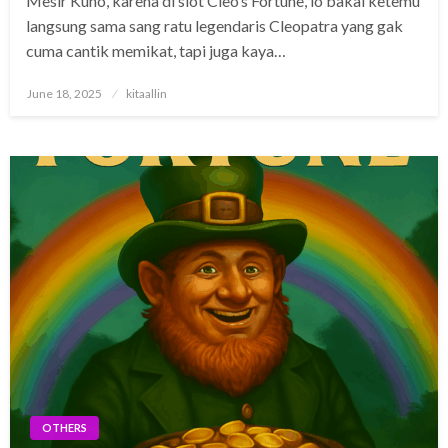
Mesir Kuno, karena di slot Cleo’s Fortune, lo bakal ketemu
langsung sama sang ratu legendaris Cleopatra yang gak
cuma cantik memikat, tapi juga kaya…
Posted
June 18, 2025
kitaallin
on
OTHERS