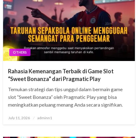
OTHERS
Rahasia Kemenangan Terbaik di Game Slot
“Sweet Bonanza” dari Pragmatic Play
Temukan strategi dan tips unggul dalam bermain game
slot “Sweet Bonanza” oleh Pragmatic Play yang bisa
meningkatkan peluang menang Anda secara signifikan.
Posted
July 11, 2026
adminn1
on