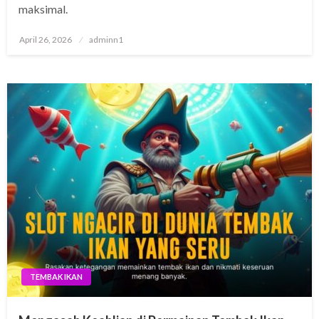
maksimal.
Posted
April 26, 2026
adminn1
on
TEMBAK IKAN