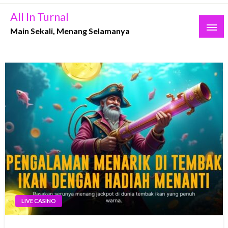
Skip
All In Turnal
to
Main Sekali, Menang Selamanya
content
LIVE CASINO