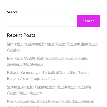
Search
Search
Recent Posts
Strategi Jitu Menang Besar di Game Tembak Ikan Joker
Gaming
Mengenal SV388: Platform Sabung Ayam Populer
dengan Odds Menarik
Rahasia Kemenangan Terbaik di Game Slot “Sweet
Bonanza” dari Pragmatic Play
Serunya Main Ka Gaming Arcade: Melesat ke Dunia
Game Klasik Modern
Menguak Sensasi Togel Hongkong: Panduan Lengkap
dan Strategi Ampuh