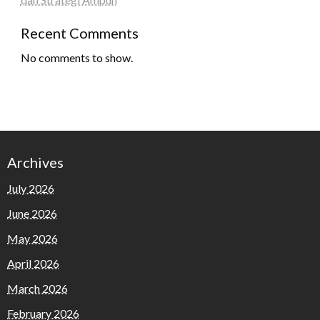
Recent Comments
No comments to show.
Archives
July 2026
June 2026
May 2026
April 2026
March 2026
February 2026