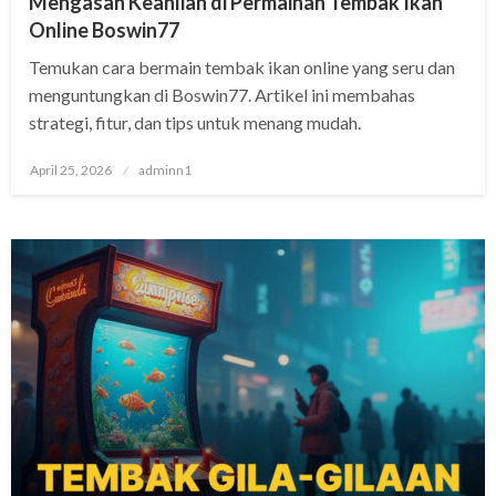
Mengasah Keahlian di Permainan Tembak Ikan
Online Boswin77
Temukan cara bermain tembak ikan online yang seru dan
menguntungkan di Boswin77. Artikel ini membahas
strategi, fitur, dan tips untuk menang mudah.
Posted
April 25, 2026
adminn1
on