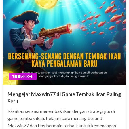
TEMBAK IKAN
Mengejar Maxwin77 di Game Tembak Ikan Paling
Seru
Rasakan sensasi menembak ikan dengan strategi jitu di
game tembak ikan. Pelajari cara menang besar di
Maxwin77 dan tips bermain terbaik untuk kemenangan