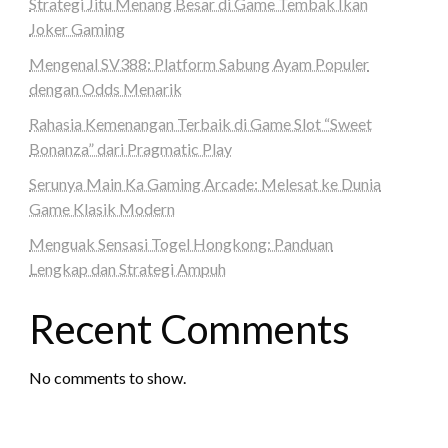
Strategi Jitu Menang Besar di Game Tembak Ikan
Joker Gaming
Mengenal SV388: Platform Sabung Ayam Populer
dengan Odds Menarik
Rahasia Kemenangan Terbaik di Game Slot “Sweet
Bonanza” dari Pragmatic Play
Serunya Main Ka Gaming Arcade: Melesat ke Dunia
Game Klasik Modern
Menguak Sensasi Togel Hongkong: Panduan
Lengkap dan Strategi Ampuh
Recent Comments
No comments to show.