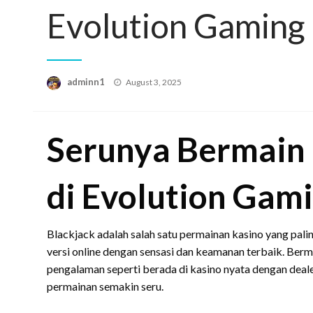
Evolution Gaming
Posted
adminn1
August 3, 2025
on
Serunya Bermain 
di Evolution Gam
Blackjack adalah salah satu permainan kasino yang pali
versi online dengan sensasi dan keamanan terbaik. Ber
pengalaman seperti berada di kasino nyata dengan deale
permainan semakin seru.