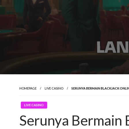
HOMEPAGE
LIVE CASINO
SERUNYA BERMAIN BLACKJACK ONLI
LIVE CASINO
Serunya Bermain B