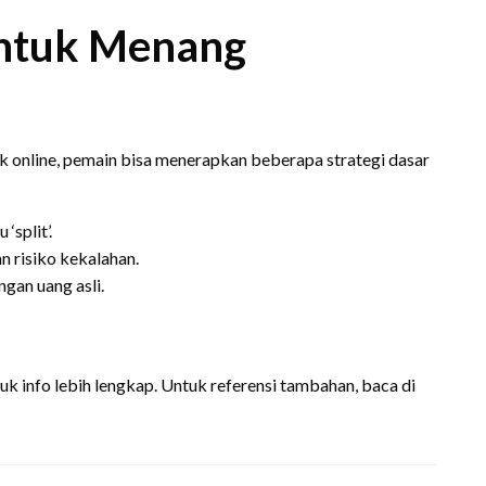
untuk Menang
 online, pemain bisa menerapkan beberapa strategi dasar
‘split’.
 risiko kekalahan.
gan uang asli.
uk info lebih lengkap. Untuk referensi tambahan, baca di