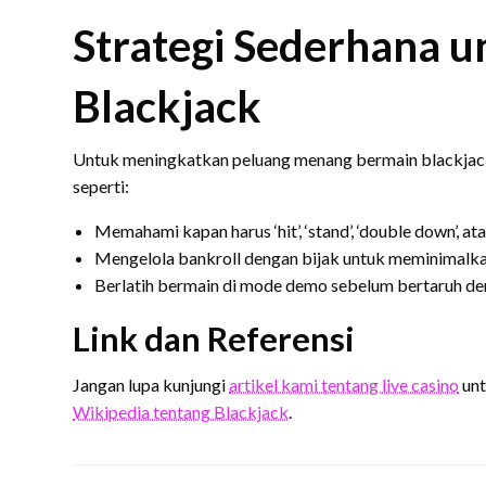
Strategi Sederhana 
Blackjack
Untuk meningkatkan peluang menang bermain blackjack
seperti:
Memahami kapan harus ‘hit’, ‘stand’, ‘double down’, atau 
Mengelola bankroll dengan bijak untuk meminimalkan
Berlatih bermain di mode demo sebelum bertaruh den
Link dan Referensi
Jangan lupa kunjungi
artikel kami tentang live casino
unt
Wikipedia tentang Blackjack
.