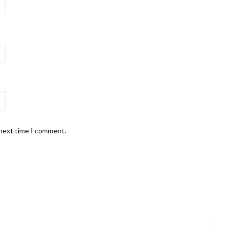
 next time I comment.