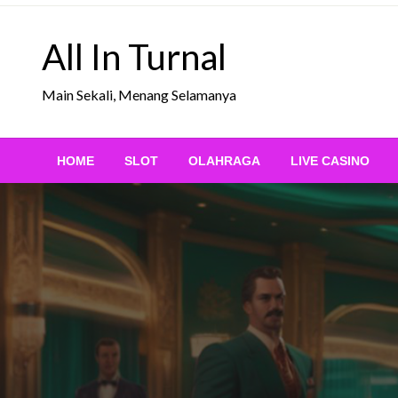
Skip
to
All In Turnal
content
Main Sekali, Menang Selamanya
HOME
SLOT
OLAHRAGA
LIVE CASINO