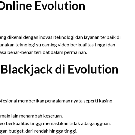
nline Evolution
ng dikenal dengan inovasi teknologi dan layanan terbaik di
unakan teknologi streaming video berkualitas tinggi dan
asa benar-benar terlibat dalam permainan.
lackjack di Evolution
fesional memberikan pengalaman nyata seperti kasino
emain lain menambah keseruan.
eo berkualitas tinggi memastikan tidak ada gangguan.
an budget, dari rendah hingga tinggi.