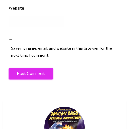
Website
Save my name, email, and website in this browser for the
next time I comment.