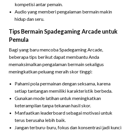
kompetisi antar pemain.
Audio yang memberi pengalaman bermain makin
hidup dan seru.
Tips Bermain Spadegaming Arcade untuk
Pemula
Bagi yang baru mencoba Spadegaming Arcade,
beberapa tips berikut dapat membantu Anda
memaksimalkan pengalaman bermain sekaligus
meningkatkan peluang meraih skor tinggi:
Pahami pola permainan dengan seksama, karena
setiap tantangan memiliki karakteristik berbeda.
Gunakan mode latihan untuk meningkatkan
keterampilan tanpa tekanan hasil skor.
Manfaatkan leaderboard sebagai motivasi untuk
terus berusaha lebih baik.
Jangan terburu-buru, fokus dan konsentrasi jadi kunci