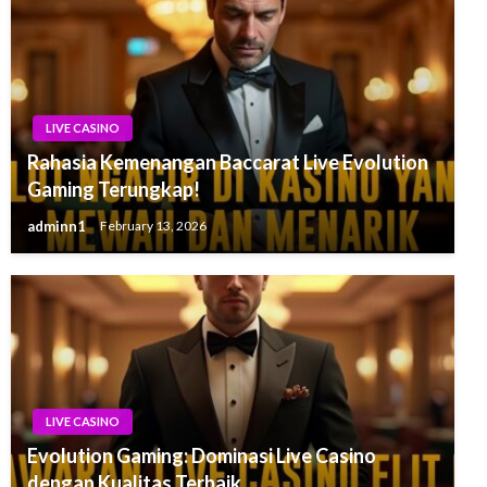
LIVE CASINO
Rahasia Kemenangan Baccarat Live Evolution
Gaming Terungkap!
adminn1
February 13, 2026
LIVE CASINO
Evolution Gaming: Dominasi Live Casino
dengan Kualitas Terbaik