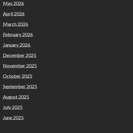
May 2026
April 2026
March 2026
February 2026
January 2026
December 2025
November 2025
October 2025
September 2025
August 2025
July 2025
June 2025