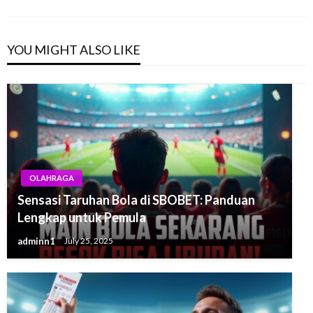
Post
YOU MIGHT ALSO LIKE
OLAHRAGA
Sensasi Taruhan Bola di SBOBET: Panduan
Lengkap untuk Pemula
adminn1
July 25, 2025