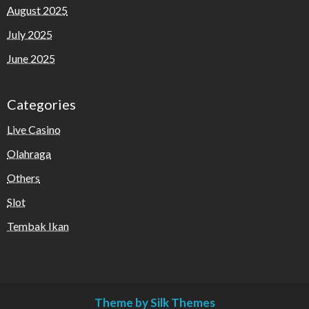
August 2025
July 2025
June 2025
Categories
Live Casino
Olahraga
Others
Slot
Tembak Ikan
Theme by Silk Themes