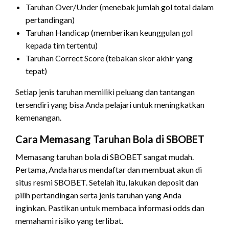
Taruhan Over/Under (menebak jumlah gol total dalam
pertandingan)
Taruhan Handicap (memberikan keunggulan gol
kepada tim tertentu)
Taruhan Correct Score (tebakan skor akhir yang
tepat)
Setiap jenis taruhan memiliki peluang dan tantangan
tersendiri yang bisa Anda pelajari untuk meningkatkan
kemenangan.
Cara Memasang Taruhan Bola di SBOBET
Memasang taruhan bola di SBOBET sangat mudah.
Pertama, Anda harus mendaftar dan membuat akun di
situs resmi SBOBET. Setelah itu, lakukan deposit dan
pilih pertandingan serta jenis taruhan yang Anda
inginkan. Pastikan untuk membaca informasi odds dan
memahami risiko yang terlibat.