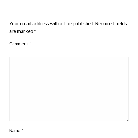
LEAVE A RESPONSE
Your email address will not be published.
Required fields
are marked
*
Comment
*
Name
*