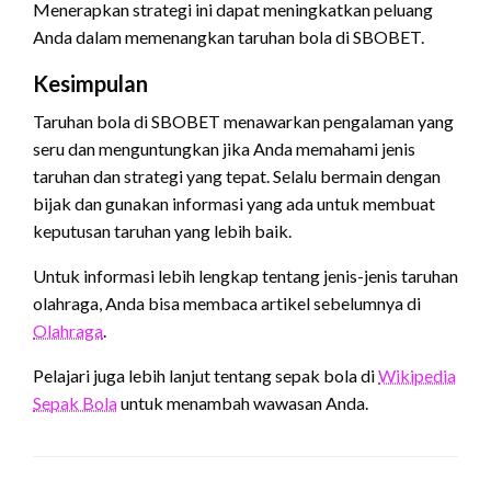
Menerapkan strategi ini dapat meningkatkan peluang
Anda dalam memenangkan taruhan bola di SBOBET.
Kesimpulan
Taruhan bola di SBOBET menawarkan pengalaman yang
seru dan menguntungkan jika Anda memahami jenis
taruhan dan strategi yang tepat. Selalu bermain dengan
bijak dan gunakan informasi yang ada untuk membuat
keputusan taruhan yang lebih baik.
Untuk informasi lebih lengkap tentang jenis-jenis taruhan
olahraga, Anda bisa membaca artikel sebelumnya di
Olahraga
.
Pelajari juga lebih lanjut tentang sepak bola di
Wikipedia
Sepak Bola
untuk menambah wawasan Anda.