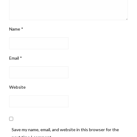
Name
*
Email
*
Website
Save my name, email, and website in this browser for the