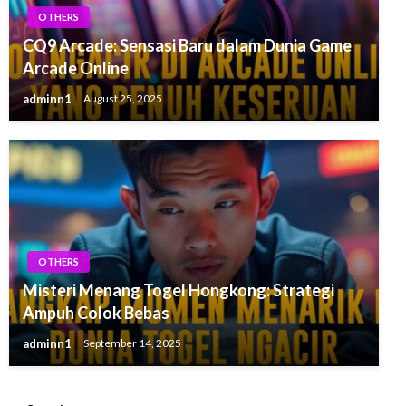
OTHERS
CQ9 Arcade: Sensasi Baru dalam Dunia Game
Arcade Online
adminn1
August 25, 2025
OTHERS
Misteri Menang Togel Hongkong: Strategi
Ampuh Colok Bebas
adminn1
September 14, 2025