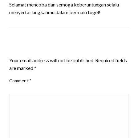
Selamat mencoba dan semoga keberuntungan selalu
menyertai langkahmu dalam bermain togel!
LEAVE A RESPONSE
Your email address will not be published.
Required fields
are marked
*
Comment
*