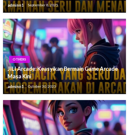
adminn1
September 8, 2025
OTHERS
JILI Arcade: Keasyikan Bermain Game Arcade
Masa Kini
adminn1
October 30, 2025