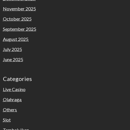
November 2025
October 2025
September 2025
August 2025
July 2025
June 2025
Categories
Live Casino
Olahraga
Others
Slot
Tembak Ikan