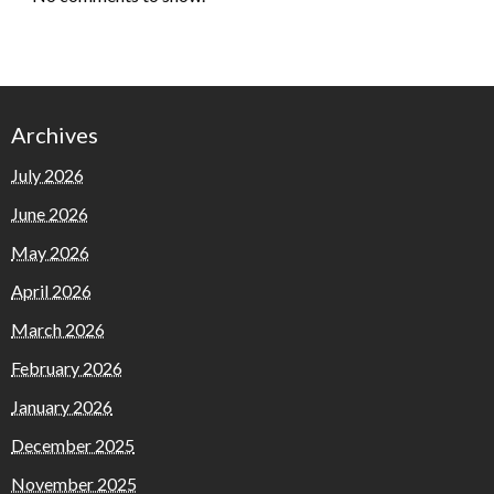
Archives
July 2026
June 2026
May 2026
April 2026
March 2026
February 2026
January 2026
December 2025
November 2025