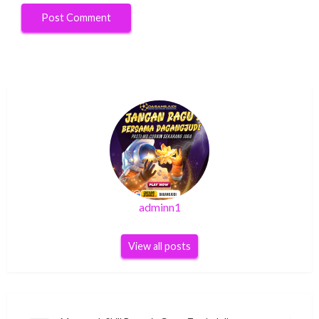
adminn1
View all posts