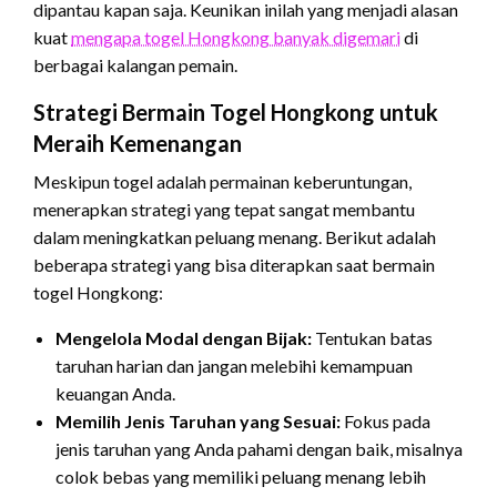
dipantau kapan saja. Keunikan inilah yang menjadi alasan
kuat
mengapa togel Hongkong banyak digemari
di
berbagai kalangan pemain.
Strategi Bermain Togel Hongkong untuk
Meraih Kemenangan
Meskipun togel adalah permainan keberuntungan,
menerapkan strategi yang tepat sangat membantu
dalam meningkatkan peluang menang. Berikut adalah
beberapa strategi yang bisa diterapkan saat bermain
togel Hongkong:
Mengelola Modal dengan Bijak:
Tentukan batas
taruhan harian dan jangan melebihi kemampuan
keuangan Anda.
Memilih Jenis Taruhan yang Sesuai:
Fokus pada
jenis taruhan yang Anda pahami dengan baik, misalnya
colok bebas yang memiliki peluang menang lebih