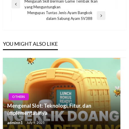
Post
Mengasah Skill Bermain Game Tembak Ikan
Previous
yang Menguntungkan
navigation
Post
Mengupas Tuntas Jenis Ayam Bangkok
Next
dalam Sabung Ayam SV388
Post
YOU MIGHT ALSO LIKE
OTHERS
Mengenal Slot: Teknologi, Fitur, dan
Implementasinya
adminn1
July 9, 2025