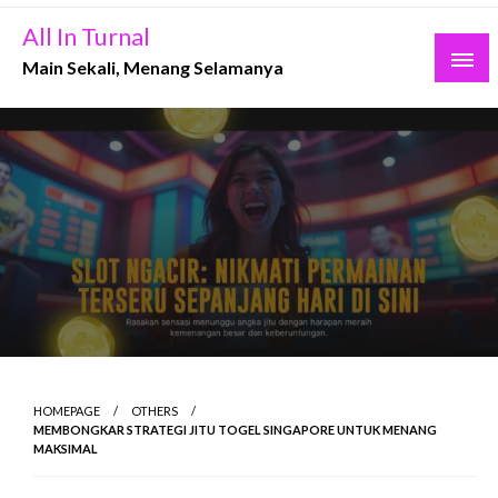
Skip
All In Turnal
to
Main Sekali, Menang Selamanya
content
HOMEPAGE
OTHERS
MEMBONGKAR STRATEGI JITU TOGEL SINGAPORE UNTUK MENANG
MAKSIMAL