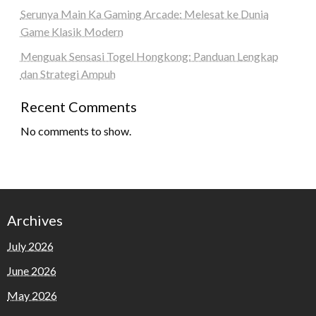
Serunya Main Ka Gaming Arcade: Melesat ke Dunia
Game Klasik Modern
Menguak Sensasi Togel Hongkong: Panduan Lengkap
dan Strategi Ampuh
Recent Comments
No comments to show.
Archives
July 2026
June 2026
May 2026