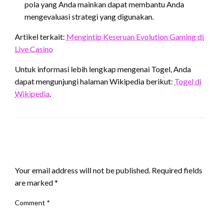
pola yang Anda mainkan dapat membantu Anda
mengevaluasi strategi yang digunakan.
Artikel terkait:
Mengintip Keseruan Evolution Gaming di
Live Casino
Untuk informasi lebih lengkap mengenai Togel, Anda
dapat mengunjungi halaman Wikipedia berikut:
Togel di
Wikipedia
.
LEAVE A RESPONSE
Your email address will not be published.
Required fields
are marked
*
Comment
*