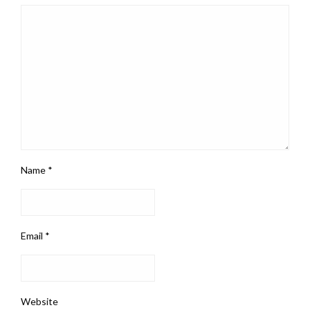
Name
*
Email
*
Website