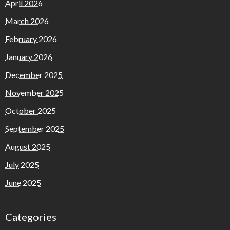
April 2026
March 2026
February 2026
January 2026
December 2025
November 2025
October 2025
September 2025
August 2025
July 2025
June 2025
Categories