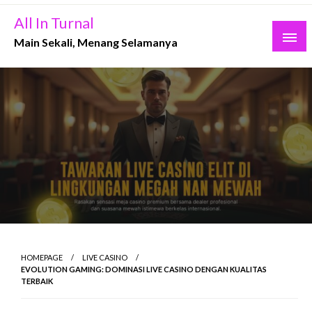
Skip
All In Turnal
to
Main Sekali, Menang Selamanya
content
HOMEPAGE
LIVE CASINO
EVOLUTION GAMING: DOMINASI LIVE CASINO DENGAN KUALITAS
TERBAIK