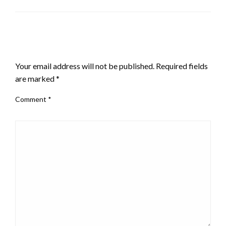
LEAVE A RESPONSE
Your email address will not be published.
Required fields
are marked
*
Comment
*