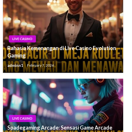
LIVE CASINO
Rahasia Kemenangan di Live Casino Evolution
Gaming
adminn1
February 7, 2026
LIVE CASINO
Spadegaming Arcade: Sensasi Game Arcade