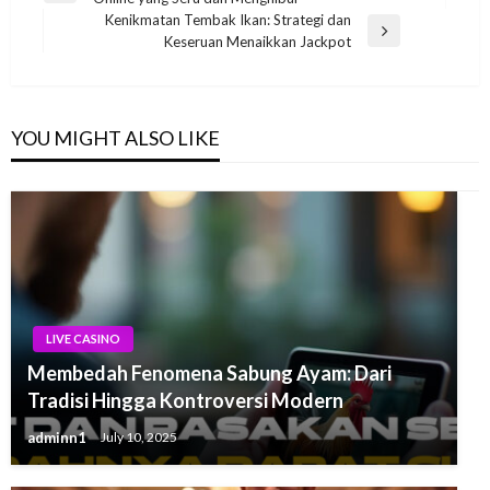
navigation
Post
Kenikmatan Tembak Ikan: Strategi dan
Next
Keseruan Menaikkan Jackpot
Post
YOU MIGHT ALSO LIKE
LIVE CASINO
Membedah Fenomena Sabung Ayam: Dari
Tradisi Hingga Kontroversi Modern
adminn1
July 10, 2025