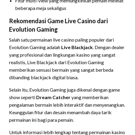
Fitur multi-view yang memungkinkan pemain melihat
beberapa meja sekaligus
Rekomendasi Game Live Casino dari
Evolution Gaming
Salah satu permainan live casino paling populer dari
Evolution Gaming adalah
Live Blackjack
. Dengan dealer
yang profesional dan lingkungan kasino yang sangat
realistis, Live Blackjack dari Evolution Gaming
memberikan sensasi bermain yang sangat berbeda
dibanding blackjack digital biasa.
Selain itu, Evolution Gaming juga dikenal dengan game
show seperti
Dream Catcher
yang memberikan
pengalaman bermain lebih interaktif dan menyenangkan.
Keunggulan fitur dan desain menambah daya tarik
permainan ini bagi para pemain.
Untuk informasi lebih lengkap tentang permainan kasino