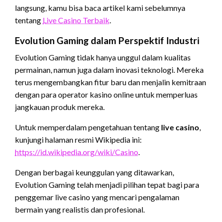
langsung, kamu bisa baca artikel kami sebelumnya
tentang
Live Casino Terbaik
.
Evolution Gaming dalam Perspektif Industri
Evolution Gaming tidak hanya unggul dalam kualitas
permainan, namun juga dalam inovasi teknologi. Mereka
terus mengembangkan fitur baru dan menjalin kemitraan
dengan para operator kasino online untuk memperluas
jangkauan produk mereka.
Untuk memperdalam pengetahuan tentang
live casino
,
kunjungi halaman resmi Wikipedia ini:
https://id.wikipedia.org/wiki/Casino
.
Dengan berbagai keunggulan yang ditawarkan,
Evolution Gaming telah menjadi pilihan tepat bagi para
penggemar live casino yang mencari pengalaman
bermain yang realistis dan profesional.