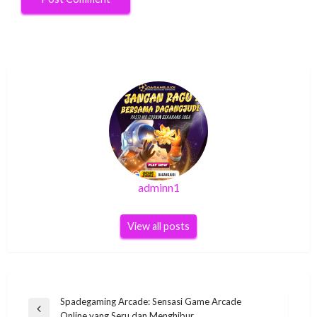
adminn1
View all posts
Post
Spadegaming Arcade: Sensasi Game Arcade
Previous
Online yang Seru dan Menghibur