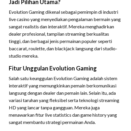
Jadi Pilihan Utama?
Evolution Gaming dikenal sebagai pemimpin di industri
live casino yang menyediakan pengalaman bermain yang
sangat realistis dan interaktif. Mereka menghadirkan
dealer profesional, tampilan streaming berkualitas
tinggi, dan berbagai jenis permainan populer seperti
baccarat, roulette, dan blackjack langsung dari studio-
studio mereka.
Fitur Unggulan Evolution Gaming
Salah satu keunggulan Evolution Gaming adalah sistem
interaktif yang memungkinkan pemain berkomunikasi
langsung dengan dealer dan pemain lain. Selain itu, ada
variasi taruhan yang fleksibel serta teknologi streaming
HD yang lancar tanpa gangguan. Mereka juga
menawarkan fitur live statistics dan game history yang
sangat membantu strategi permainan Anda.