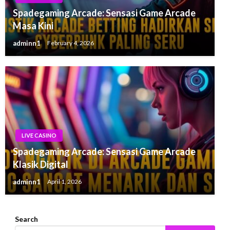
Spadegaming Arcade: Sensasi Game Arcade
Masa Kini
adminn1
February 4, 2026
LIVE CASINO
Spadegaming Arcade: Sensasi Game Arcade
Klasik Digital
adminn1
April 1, 2026
Search