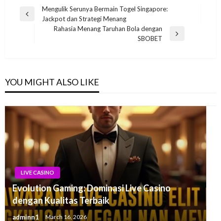
Post
Mengulik Serunya Bermain Togel Singapore:
Previous
Jackpot dan Strategi Menang
navigation
Post
Rahasia Menang Taruhan Bola dengan
Next
SBOBET
Post
YOU MIGHT ALSO LIKE
LIVE CASINO
Evolution Gaming: Dominasi Live Casino
dengan Kualitas Terbaik
adminn1
March 16, 2026