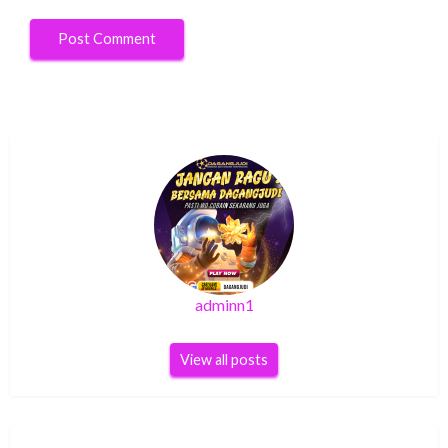
adminn1
View all posts