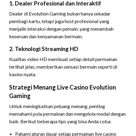
1. Dealer Profesional dan Interaktif
Dealer di Evolution Gaming bukan hanya sekadar
pembagi kartu, tetapi juga host profesional yang
menjalin interaksi dengan pemain, yang menambah
keseruan dan kenyamanan bermain.
2. Teknologi Streaming HD
Kualitas video HD membuat setiap detail permainan
terlihat jelas, memberikan sensasi bermain seperti di
kasino nyata.
Strategi Menang Live Casino Evolution
Gaming
Untuk meningkatkan peluang menang, penting
memahami pola permainan dan mengelola modal dengan
baik. Berikut beberapa tips yang bisa Anda coba:
Pahami aturan dasar setiap permainan live casino