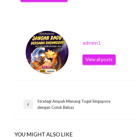
adminn1
View all posts
Strategi Ampuh Menang Togel Singapore
Post
Previous
dengan Colok Bebas
Post
navigation
YOU MIGHT ALSO LIKE