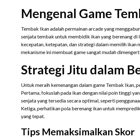
Mengenal Game Temb
Tembak Ikan adalah permainan arcade yang menggabun
senjata tembak untuk membidik ikan yang berenang di lay
kecepatan, ketepatan, dan strategi dalam memilih ikan
mekanisme ini membuat game sangat mudah dimengerti n
Strategi Jitu dalam 
Untuk meraih kemenangan dalam game Tembak Ikan, pem
Pertama, fokuslah pada ikan dengan nilai poin tinggi yan
senjata yang tersedia secara optimal, seperti penggunaa
Ketiga, perhatikan pola berenang ikan untuk mempre
yang tepat.
Tips Memaksimalkan Skor