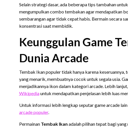
Selain strategi dasar, ada beberapa tips tambahan unt
mengumpulkan combo tembakan agar mendapatkan bonus 
sembarangan agar tidak cepat habis. Bermain secara s
konsentrasi saat membidik.
Keunggulan Game Te
Dunia Arcade
Tembak Ikan populer tidak hanya karena keseruannya, t
yang menarik, membuatnya cocok untuk segala usia. Game
menjadikannya ikon dalam kategori arcade. Lebih lanj
Wikipedia
untuk mendapatkan penjelasan lebih luas meng
Untuk informasi lebih lengkap seputar game arcade lain
arcade populer
.
Permainan
Tembak Ikan
adalah pilihan tepat bagi yang