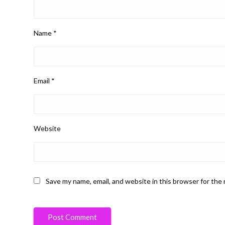
Name
*
Email
*
Website
Save my name, email, and website in this browser for the