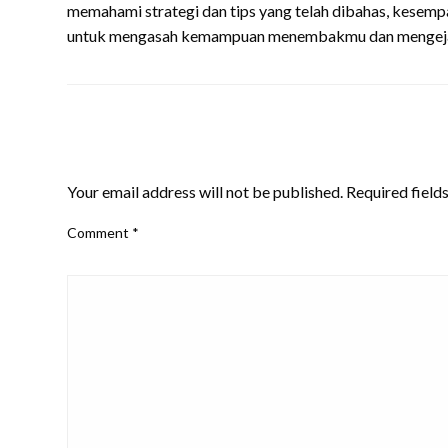
memahami strategi dan tips yang telah dibahas, kesemp
untuk mengasah kemampuan menembakmu dan mengejar
LEAVE A RESPONSE
Your email address will not be published.
Required field
Comment
*