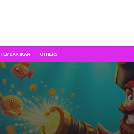
TEMBAK IKAN
OTHERS