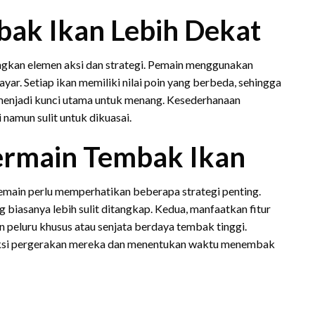
ak Ikan Lebih Dekat
gkan elemen aksi dan strategi. Pemain menggunakan
ar. Setiap ikan memiliki nilai poin yang berbeda, sehingga
 menjadi kunci utama untuk menang. Kesederhanaan
amun sulit untuk dikuasai.
Bermain Tembak Ikan
ain perlu memperhatikan beberapa strategi penting.
g biasanya lebih sulit ditangkap. Kedua, manfaatkan fitur
n peluru khusus atau senjata berdaya tembak tinggi.
diksi pergerakan mereka dan menentukan waktu menembak