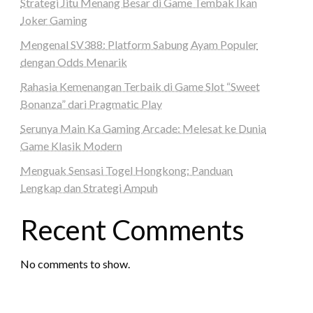
Strategi Jitu Menang Besar di Game Tembak Ikan
Joker Gaming
Mengenal SV388: Platform Sabung Ayam Populer
dengan Odds Menarik
Rahasia Kemenangan Terbaik di Game Slot “Sweet
Bonanza” dari Pragmatic Play
Serunya Main Ka Gaming Arcade: Melesat ke Dunia
Game Klasik Modern
Menguak Sensasi Togel Hongkong: Panduan
Lengkap dan Strategi Ampuh
Recent Comments
No comments to show.