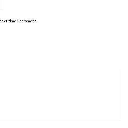
 next time I comment.