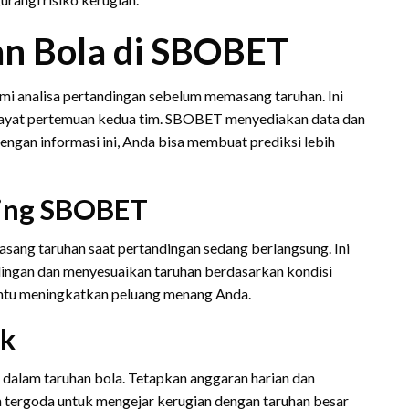
an Bola di SBOBET
mi analisa pertandingan sebelum memasang taruhan. Ini
iwayat pertemuan kedua tim. SBOBET menyediakan data dan
Dengan informasi ini, Anda bisa membuat prediksi lebih
ting SBOBET
ang taruhan saat pertandingan sedang berlangsung. Ini
ingan dan menyesuaikan taruhan berdasarkan kondisi
ntu meningkatkan peluang menang Anda.
ak
dalam taruhan bola. Tetapkan anggaran harian dan
n tergoda untuk mengejar kerugian dengan taruhan besar