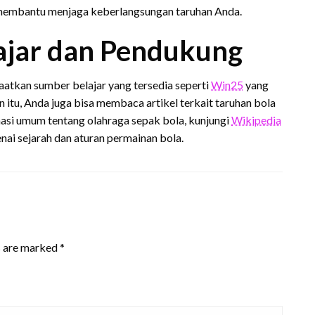
t membantu menjaga keberlangsungan taruhan Anda.
lajar dan Pendukung
tkan sumber belajar yang tersedia seperti
Win25
yang
 itu, Anda juga bisa membaca artikel terkait taruhan bola
masi umum tentang olahraga sepak bola, kunjungi
Wikipedia
i sejarah dan aturan permainan bola.
s are marked
*