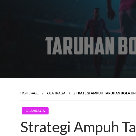
HOMEPAGE
OLAHRAGA
STRATEGI AMPUH TARUHAN BOLA UN
OLAHRAGA
Strategi Ampuh Ta