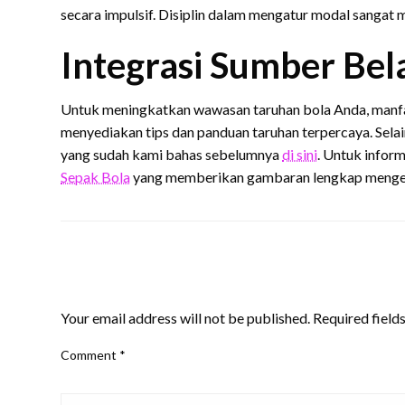
secara impulsif. Disiplin dalam mengatur modal sanga
Integrasi Sumber Be
Untuk meningkatkan wawasan taruhan bola Anda, manfaa
menyediakan tips dan panduan taruhan terpercaya. Selain
yang sudah kami bahas sebelumnya
di sini
. Untuk infor
Sepak Bola
yang memberikan gambaran lengkap mengena
LEAVE A RESPONSE
Your email address will not be published.
Required field
Comment
*