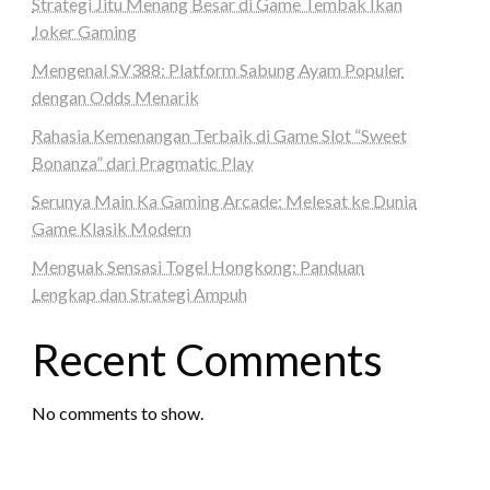
Strategi Jitu Menang Besar di Game Tembak Ikan
Joker Gaming
Mengenal SV388: Platform Sabung Ayam Populer
dengan Odds Menarik
Rahasia Kemenangan Terbaik di Game Slot “Sweet
Bonanza” dari Pragmatic Play
Serunya Main Ka Gaming Arcade: Melesat ke Dunia
Game Klasik Modern
Menguak Sensasi Togel Hongkong: Panduan
Lengkap dan Strategi Ampuh
Recent Comments
No comments to show.