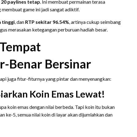
a
20 paylines tetap
. Ini membuat permainan terasa
g membuat game ini jadi sangat adiktif.
 tinggi
, dan
RTP sekitar 96.54%
, artinya cukup seimbang
igus merasakan ketegangan perburuan hadiah besar.
: Tempat
-Benar Bersinar
i juga fitur-fiturnya yang pintar dan menyenangkan:
Biarkan Koin Emas Lewat!
pa koin emas dengan nilai berbeda. Tapi koin itu bukan
n ke-5, semua nilai koin di layar akan dijumlahkan dan