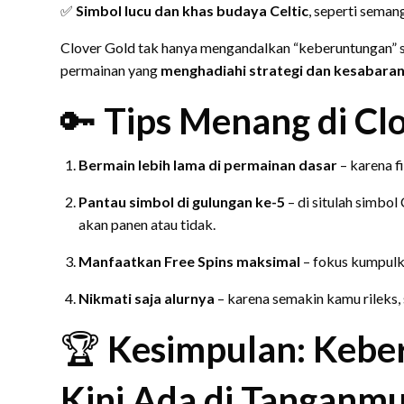
✅
Simbol lucu dan khas budaya Celtic
, seperti semang
Clover Gold tak hanya mengandalkan “keberuntungan” 
permainan yang
menghadiahi strategi dan kesabara
🔑
Tips Menang di Cl
Bermain lebih lama di permainan dasar
– karena fi
Pantau simbol di gulungan ke-5
– di situlah simbo
akan panen atau tidak.
Manfaatkan Free Spins maksimal
– fokus kumpulka
Nikmati saja alurnya
– karena semakin kamu rileks,
🏆
Kesimpulan: Keber
Kini Ada di Tanganmu