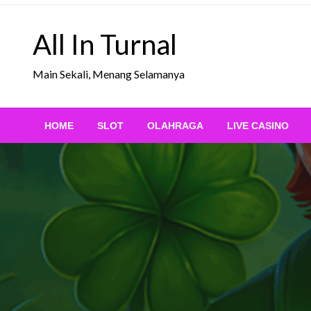
Skip
to
All In Turnal
content
Main Sekali, Menang Selamanya
HOME
SLOT
OLAHRAGA
LIVE CASINO