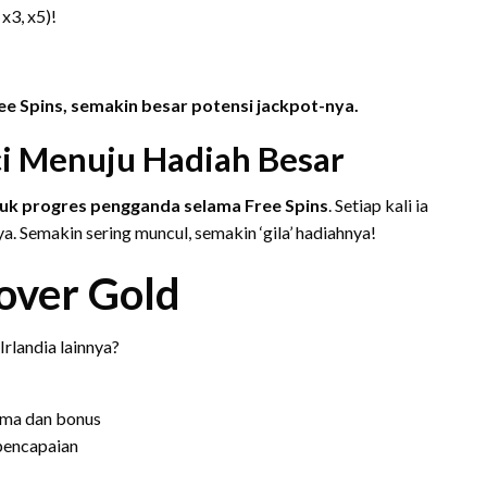
x3, x5)!
e Spins, semakin besar potensi jackpot-nya.
i Menuju Hadiah Besar
tuk progres pengganda selama Free Spins
. Setiap kali ia
. Semakin sering muncul, semakin ‘gila’ hadiahnya!
over Gold
rlandia lainnya?
ama dan bonus
pencapaian