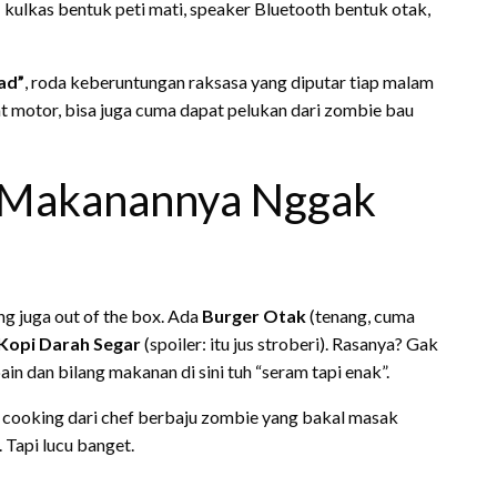
kulkas bentuk peti mati, speaker Bluetooth bentuk otak,
ad”
, roda keberuntungan raksasa yang diputar tiap malam
t motor, bisa juga cuma dapat pelukan dari zombie bau
 Makanannya Nggak
g juga out of the box. Ada
Burger Otak
(tenang, cuma
Kopi Darah Segar
(spoiler: itu jus stroberi). Rasanya? Gak
n dan bilang makanan di sini tuh “seram tapi enak”.
ve cooking dari chef berbaju zombie yang bakal masak
 Tapi lucu banget.