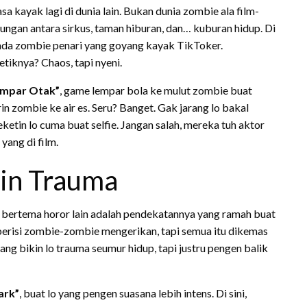
asa kayak lagi di dunia lain. Bukan dunia zombie ala film-
bungan antara sirkus, taman hiburan, dan… kuburan hidup. Di
i ada zombie penari yang goyang kayak TikToker.
iknya? Chaos, tapi nyeni.
empar Otak”
, game lempar bola ke mulut zombie buat
urin zombie ke air es. Seru? Banget. Gak jarang lo bakal
in lo cuma buat selfie. Jangan salah, mereka tuh aktor
yang di film.
kin Trauma
 bertema horor lain adalah pendekatannya yang ramah buat
berisi zombie-zombie mengerikan, tapi semua itu dikemas
ng bikin lo trauma seumur hidup, tapi justru pengen balik
ark”
, buat lo yang pengen suasana lebih intens. Di sini,