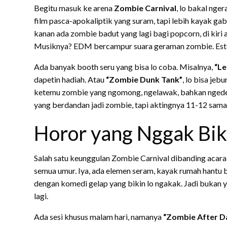
Begitu masuk ke arena
Zombie Carnival
, lo bakal nger
film pasca-apokaliptik yang suram, tapi lebih kayak ga
kanan ada zombie badut yang lagi bagi popcorn, di kir
Musiknya? EDM bercampur suara geraman zombie. Estet
Ada banyak booth seru yang bisa lo coba. Misalnya,
“L
dapetin hadiah. Atau
“Zombie Dunk Tank”
, lo bisa jeb
ketemu zombie yang ngomong, ngelawak, bahkan ngedeket
yang berdandan jadi zombie, tapi aktingnya 11-12 sama 
Horor yang Nggak Bi
Salah satu keunggulan Zombie Carnival dibanding acara
semua umur. Iya, ada elemen seram, kayak rumah hantu 
dengan komedi gelap yang bikin lo ngakak. Jadi bukan ya
lagi.
Ada sesi khusus malam hari, namanya
“Zombie After D