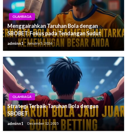
OLAHRAGA
Menggairahkan Taruhan Bola dengan
SBOBET: Fokus pada Tendangan Sudut
adminn1
January 5, 2026
OLAHRAGA
Strategi Terbaik Taruhan Bola dengan
SBOBET
adminn1
December 12, 2025