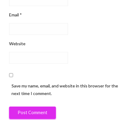
Email
*
Website
Save my name, email, and website in this browser for the
next time I comment.