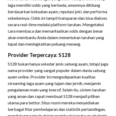
laga memiliki odds yang berbeda, umumnya dihitung
berdasarkan kekuatan ayam, reputasi joki, dan performa
sebelumnya. Odds ini tampil transparan dan bisa diakses
secara real-time melalui platform taruhan. Mengetahui
cara membaca dan memanfaatkan odds dengan benar
akan membantu Anda dalam menentukan taruhan yang
tepat dan meningkatkan peluang menang.
Provider Terpercaya: S128
S128 bukan hanya sekedar jenis sabung ayam, tetapi juga
nama provider yang sangat populer dalam dunia sabung
ayam online. Provider ini mengedepankan kualitas
streaming laga ayam yang tajam dan jernih, menjamin
pengalaman main yang imersif. Selain itu, sistem taruhan
yang aman dan cepat membuat S128 menjadi pilihan
utama para bettor. Situs resmi mereka menyediakan
berbagai fitur pembelajaran dan statistik pertandingan,
mendukung pemain dalam membuat keputusan strategis.