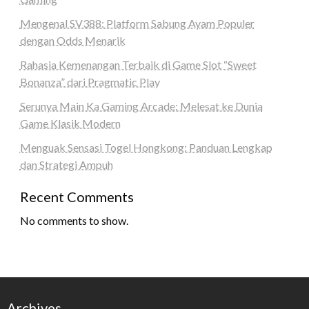
Mengenal SV388: Platform Sabung Ayam Populer
dengan Odds Menarik
Rahasia Kemenangan Terbaik di Game Slot “Sweet
Bonanza” dari Pragmatic Play
Serunya Main Ka Gaming Arcade: Melesat ke Dunia
Game Klasik Modern
Menguak Sensasi Togel Hongkong: Panduan Lengkap
dan Strategi Ampuh
Recent Comments
No comments to show.
Archives