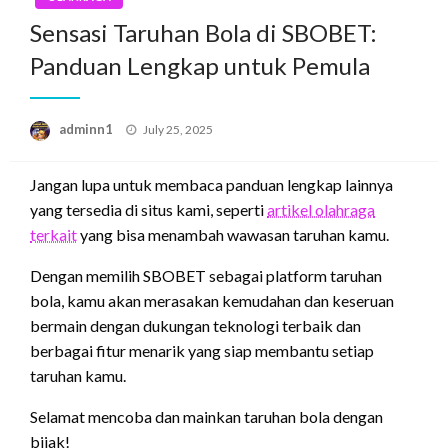
Sensasi Taruhan Bola di SBOBET:
Panduan Lengkap untuk Pemula
Posted
adminn1
July 25, 2025
on
Jangan lupa untuk membaca panduan lengkap lainnya
yang tersedia di situs kami, seperti
artikel olahraga
terkait
yang bisa menambah wawasan taruhan kamu.
Dengan memilih SBOBET sebagai platform taruhan
bola, kamu akan merasakan kemudahan dan keseruan
bermain dengan dukungan teknologi terbaik dan
berbagai fitur menarik yang siap membantu setiap
taruhan kamu.
Selamat mencoba dan mainkan taruhan bola dengan
bijak!