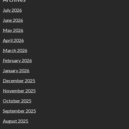
July 2026
June 2026
May 2026
April 2026
March 2026
February 2026
January 2026
December 2025
November 2025
October 2025
September 2025
August 2025