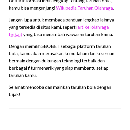
Untuk informasi lebih lengkap tentang taruhan bola,
kamu bisa mengunjungi
Wikipedia Taruhan Olahraga
.
Jangan lupa untuk membaca panduan lengkap lainnya
yang tersedia di situs kami, seperti
artikel olahraga
terkait
yang bisa menambah wawasan taruhan kamu.
Dengan memilih SBOBET sebagai platform taruhan
bola, kamu akan merasakan kemudahan dan keseruan
bermain dengan dukungan teknologi terbaik dan
berbagai fitur menarik yang siap membantu setiap
taruhan kamu.
Selamat mencoba dan mainkan taruhan bola dengan
bijak!
LEAVE A RESPONSE