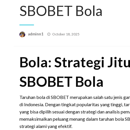
SBOBET Bola
Posted
adminn1
October 18, 2025
on
Bola: Strategi Ji
SBOBET Bola
Taruhan bola di SBOBET merupakan salah satu jenis ga
di Indonesia. Dengan tingkat popularitas yang tinggi, 
yang bisa dipilih sesuai dengan strategi dan analisis pe
memaksimalkan peluang menang dalam taruhan bola S
strategi alami yang efektif.