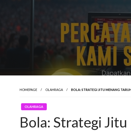
HOMEPAGE
OLAHRAGA
BOLA: STRATEGI JITU MENANG TARU
OLAHRAGA
Bola: Strategi Ji