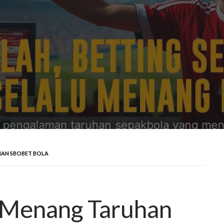
HAN SBOBET BOLA
tu Menang Taruhan