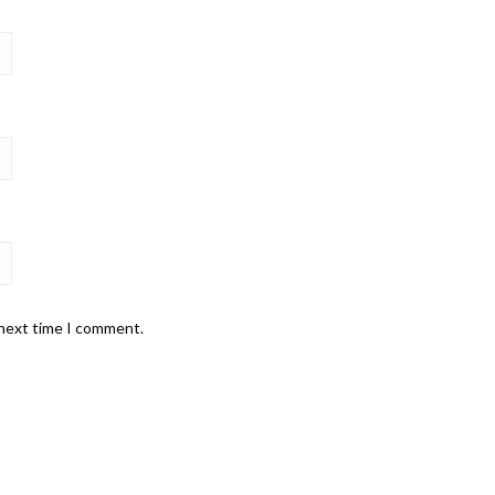
 next time I comment.