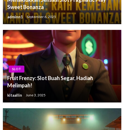
Sweet Bonanza
adminn1
September 6, 2025
SLOT
Fruit Frenzy: Slot Buah Segar, Hadiah
Melimpah!
kitaallin
June 3, 2025