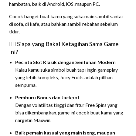
hambatan, baik di Android, iOS, maupun PC.
Cocok banget buat kamu yang suka main sambil santai
di sofa, di kafe, atau bahkan sambil rebahan sebelum
tidur.
🙋‍♂️ Siapa yang Bakal Ketagihan Sama Game
Ini?
Pecinta Slot Klasik dengan Sentuhan Modern
Kalau kamu suka simbol buah tapi ingin gameplay
yang lebih kompleks, Juicy Fruits adalah pilihan
sempurna.
Pemburu Bonus dan Jackpot
Dengan volatilitas tinggi dan fitur Free Spins yang
bisa dikembangkan, game ini cocok buat kamu yang
nargetin Maxwin.
Baik pemain kasual yang main iseng, maupun