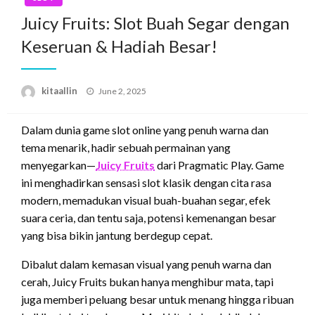
Juicy Fruits: Slot Buah Segar dengan
Keseruan & Hadiah Besar!
Posted
kitaallin
June 2, 2025
on
Dalam dunia game slot online yang penuh warna dan
tema menarik, hadir sebuah permainan yang
menyegarkan—
Juicy Fruits
dari Pragmatic Play. Game
ini menghadirkan sensasi slot klasik dengan cita rasa
modern, memadukan visual buah-buahan segar, efek
suara ceria, dan tentu saja, potensi kemenangan besar
yang bisa bikin jantung berdegup cepat.
Dibalut dalam kemasan visual yang penuh warna dan
cerah, Juicy Fruits bukan hanya menghibur mata, tapi
juga memberi peluang besar untuk menang hingga ribuan