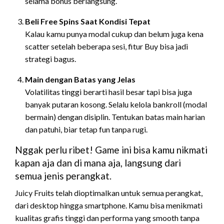
selama bonus berlangsung.
Beli Free Spins Saat Kondisi Tepat
Kalau kamu punya modal cukup dan belum juga kena
scatter setelah beberapa sesi, fitur Buy bisa jadi
strategi bagus.
Main dengan Batas yang Jelas
Volatilitas tinggi berarti hasil besar tapi bisa juga
banyak putaran kosong. Selalu kelola bankroll (modal
bermain) dengan disiplin. Tentukan batas main harian
dan patuhi, biar tetap fun tanpa rugi.
Nggak perlu ribet! Game ini bisa kamu nikmati
kapan aja dan di mana aja, langsung dari
semua jenis perangkat.
Juicy Fruits telah dioptimalkan untuk semua perangkat,
dari desktop hingga smartphone. Kamu bisa menikmati
kualitas grafis tinggi dan performa yang smooth tanpa