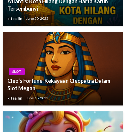
Atlantis: Kota Hilang Dengan Harta Karun
Tersembunyi
kitaallin
June 20, 2025
SLOT
Cleo’s Fortune: Kekayaan Cleopatra Dalam
Slot Megah
kitaallin
June 18, 2025