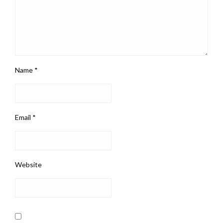
Name
*
Email
*
Website