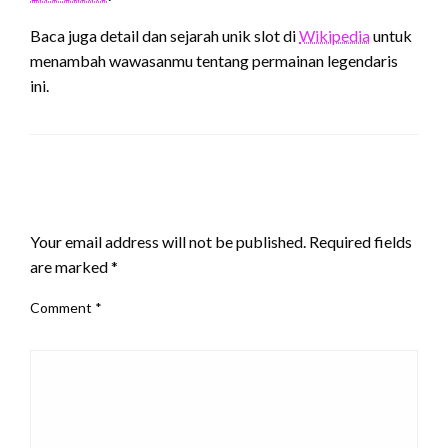
Baca juga detail dan sejarah unik slot di
Wikipedia
untuk
menambah wawasanmu tentang permainan legendaris
ini.
LEAVE A RESPONSE
Your email address will not be published.
Required fields
are marked
*
Comment
*